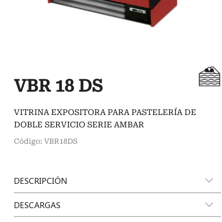
VBR 18 DS
VITRINA EXPOSITORA PARA PASTELERÍA DE
DOBLE SERVICIO SERIE AMBAR
Código: VBR18DS
DESCRIPCIÓN
DESCARGAS