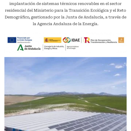
implantación de sistemas térmicos renovables en el sector
residencial del Ministerio para la Transición Ecológica y el Reto
Demográfico, gestionado por la Junta de Andalucía, a través de
la Agencia Andaluza de la Energía.