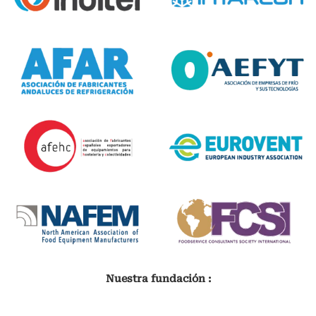
Nuestra fundación :