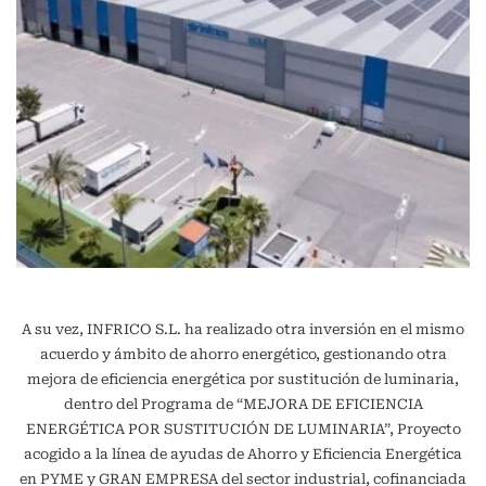
A su vez, INFRICO S.L. ha realizado otra inversión en el mismo
acuerdo y ámbito de ahorro energético, gestionando otra
mejora de eficiencia energética por sustitución de luminaria,
dentro del Programa de “MEJORA DE EFICIENCIA
ENERGÉTICA POR SUSTITUCIÓN DE LUMINARIA”, Proyecto
acogido a la línea de ayudas de Ahorro y Eficiencia Energética
en PYME y GRAN EMPRESA del sector industrial, cofinanciada