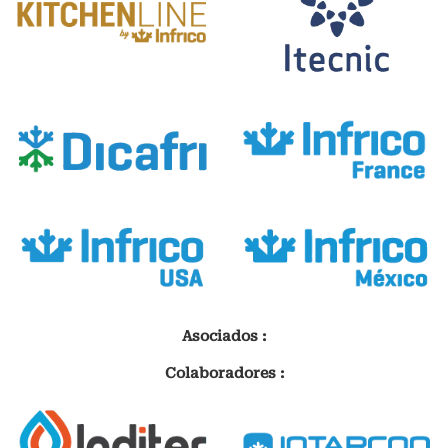
Asociados :
Colaboradores :