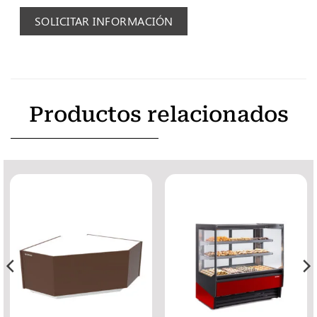
SOLICITAR INFORMACIÓN
Productos relacionados