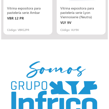
Vitrina expositora para
Vitrina expositora para
pastelería serie Ambar
pastelería serie Lyon
Viennoiserie (Neutra)
VBR 12 PR
VLY 9V
Código: VBR12PR
Código: VLY9V