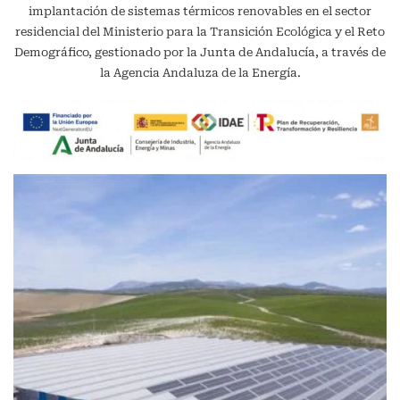
implantación de sistemas térmicos renovables en el sector
residencial del Ministerio para la Transición Ecológica y el Reto
Demográfico, gestionado por la Junta de Andalucía, a través de
la Agencia Andaluza de la Energía.