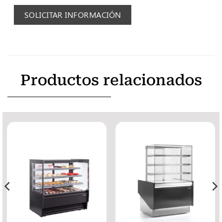
SOLICITAR INFORMACIÓN
Productos relacionados