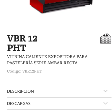
VBR 12
PHT
VITRINA CALIENTE EXPOSITORA PARA
PASTELERÍA SERIE AMBAR RECTA
Código: VBR12PHT
DESCRIPCIÓN
DESCARGAS