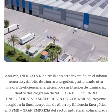
A su vez, INFRICO S.L. ha realizado otra inversión en el mismo
acuerdo y ámbito de ahorro energético, gestionando otra
mejora de eficiencia energética por sustitución de luminaria,
dentro del Programa de “MEJORA DE EFICIENCIA
ENERGÉTICA POR SUSTITUCIÓN DE LUMINARIA”, Proyecto
acogido a la línea de ayudas de Ahorro y Eficiencia Energética
en PYME y GRAN EMPRESA del sector industrial, cofinanciada