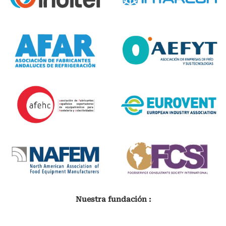
Nuestra fundación :