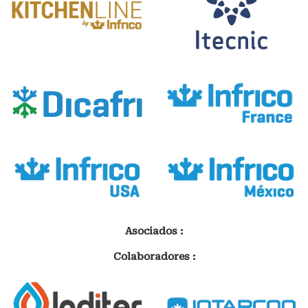
Asociados :
Colaboradores :