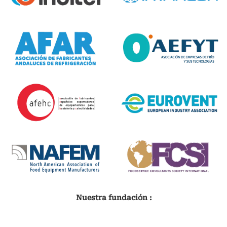
Nuestra fundación :