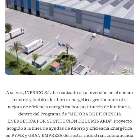
A su vez, INFRICO S.L. ha realizado otra inversión en el mismo
acuerdo y ámbito de ahorro energético, gestionando otra
mejora de eficiencia energética por sustitución de luminaria,
dentro del Programa de “MEJORA DE EFICIENCIA
ENERGÉTICA POR SUSTITUCIÓN DE LUMINARIA”, Proyecto
acogido a la línea de ayudas de Ahorro y Eficiencia Energética
en PYME y GRAN EMPRESA del sector industrial, cofinanciada