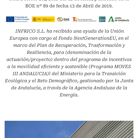
BOE nº 89 de fecha 13 de Abril de 2019.
INFRICO S.L.
ha recibido una ayuda de la Unión
Europea con cargo al Fondo NextGenerationEU, en el
marco del Plan de Recuperación, Trasformación y
Resiliencia, para (denominación de la
actuación/proyecto) dentro del programa de incentivos
a la movilidad eficiente y sostenible (Programa MOVES
III ANDALUCIA)l del Ministerio para la Transición
Ecológica y el Reto Demográfico, gestionado por la Junta
de Andalucía, a través de la Agencia Andaluza de la
Energía.