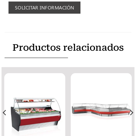
SOLICITAR INFORMACIÓN
Productos relacionados