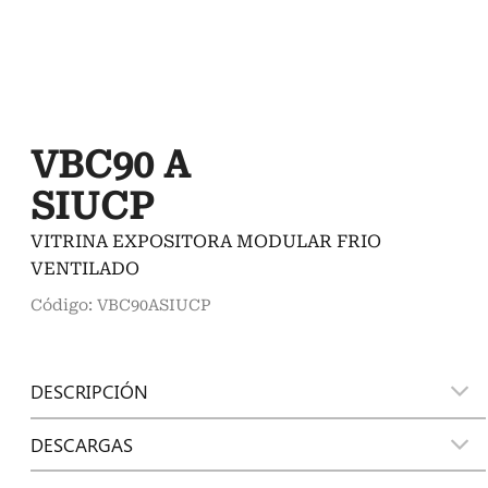
VBC90 A
SIUCP
VITRINA EXPOSITORA MODULAR FRIO
VENTILADO
Código: VBC90ASIUCP
DESCRIPCIÓN
DESCARGAS