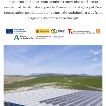
implantación de sistemas térmicos renovables en el sector
residencial del Ministerio para la Transición Ecológica y el Reto
Demográfico, gestionado por la Junta de Andalucía, a través de
la Agencia Andaluza de la Energía.