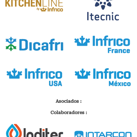
Asociados :
Colaboradores :