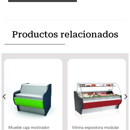
Productos relacionados
Mueble caja mostrador
Vitrina expositora modular