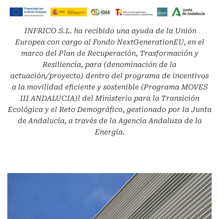
INFRICO S.L.
ha recibido una ayuda de la Unión
Europea con cargo al Fondo NextGenerationEU, en el
marco del Plan de Recuperación, Trasformación y
Resiliencia, para (denominación de la
actuación/proyecto) dentro del programa de incentivos
a la movilidad eficiente y sostenible (Programa MOVES
III ANDALUCIA)l del Ministerio para la Transición
Ecológica y el Reto Demográfico, gestionado por la Junta
de Andalucía, a través de la Agencia Andaluza de la
Energía.