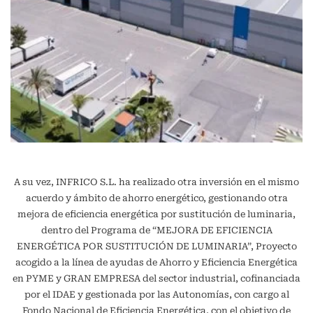
A su vez, INFRICO S.L. ha realizado otra inversión en el mismo
acuerdo y ámbito de ahorro energético, gestionando otra
mejora de eficiencia energética por sustitución de luminaria,
dentro del Programa de “MEJORA DE EFICIENCIA
ENERGÉTICA POR SUSTITUCIÓN DE LUMINARIA”, Proyecto
acogido a la línea de ayudas de Ahorro y Eficiencia Energética
en PYME y GRAN EMPRESA del sector industrial, cofinanciada
por el IDAE y gestionada por las Autonomías, con cargo al
Fondo Nacional de Eficiencia Energética, con el objetivo de