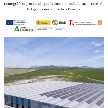
Demográfico, gestionado por la Junta de Andalucía, a través de
la Agencia Andaluza de la Energía.