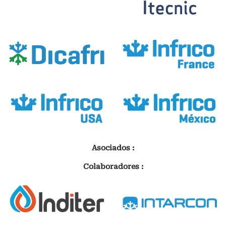
Asociados :
Colaboradores :