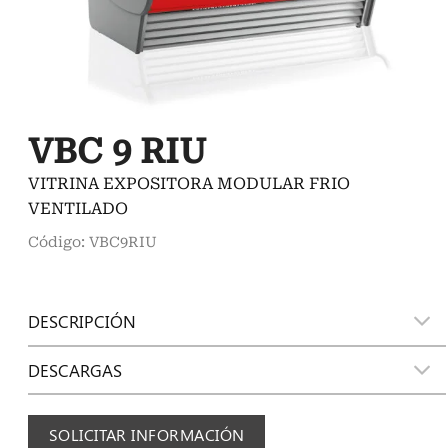
VBC 9 RIU
VITRINA EXPOSITORA MODULAR FRIO
VENTILADO
Código: VBC9RIU
DESCRIPCIÓN
DESCARGAS
SOLICITAR INFORMACIÓN