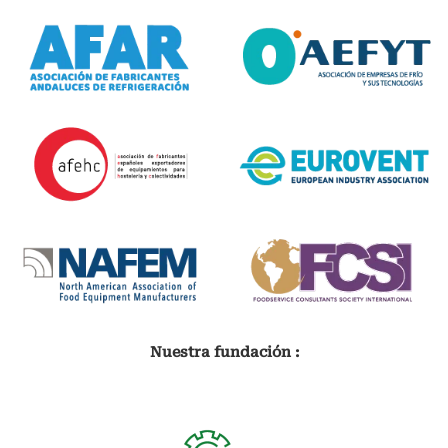
Nuestra fundación :