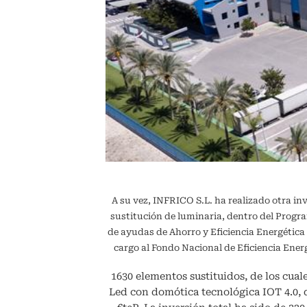
A su vez, INFRICO S.L. ha realizado otra in
sustitución de luminaria, dentro del Pr
de ayudas de Ahorro y Eficiencia Energétic
cargo al Fondo Nacional de Eficiencia En
1630 elementos sustituidos, de los cuale
Led con domótica tecnológica IOT 4.0,