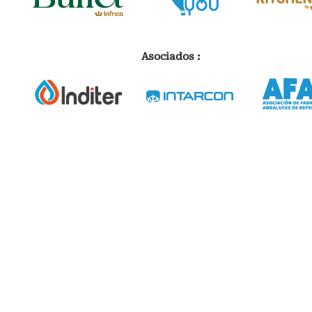
Asociados :