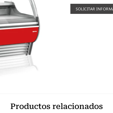
SOLICITAR INFOR
Productos relacionados