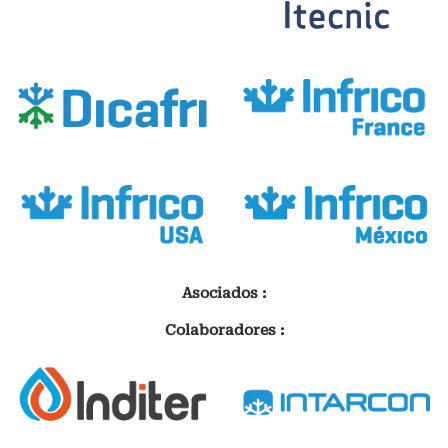
Asociados :
Colaboradores :