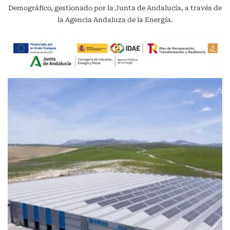
Demográfico, gestionado por la Junta de Andalucía, a través de
la Agencia Andaluza de la Energía.