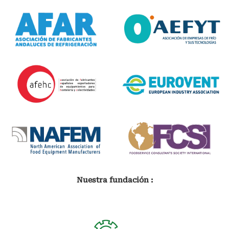
Nuestra fundación :