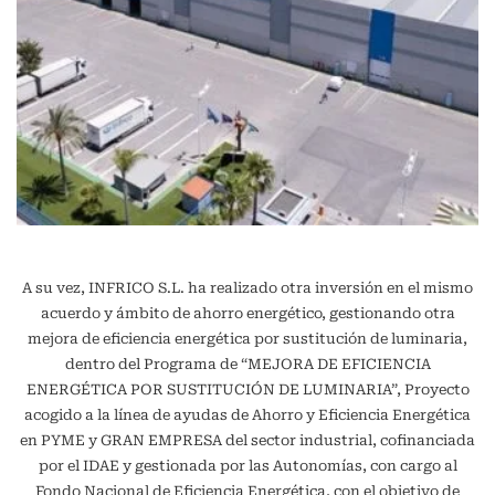
A su vez, INFRICO S.L. ha realizado otra inversión en el mismo
acuerdo y ámbito de ahorro energético, gestionando otra
mejora de eficiencia energética por sustitución de luminaria,
dentro del Programa de “MEJORA DE EFICIENCIA
ENERGÉTICA POR SUSTITUCIÓN DE LUMINARIA”, Proyecto
acogido a la línea de ayudas de Ahorro y Eficiencia Energética
en PYME y GRAN EMPRESA del sector industrial, cofinanciada
por el IDAE y gestionada por las Autonomías, con cargo al
Fondo Nacional de Eficiencia Energética, con el objetivo de