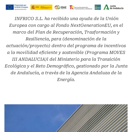
INFRICO S.L.
ha recibido una ayuda de la Unión
Europea con cargo al Fondo NextGenerationEU, en el
marco del Plan de Recuperación, Trasformación y
Resiliencia, para (denominación de la
actuación/proyecto) dentro del programa de incentivos
a la movilidad eficiente y sostenible (Programa MOVES
III ANDALUCIA)l del Ministerio para la Transición
Ecológica y el Reto Demográfico, gestionado por la Junta
de Andalucía, a través de la Agencia Andaluza de la
Energía.