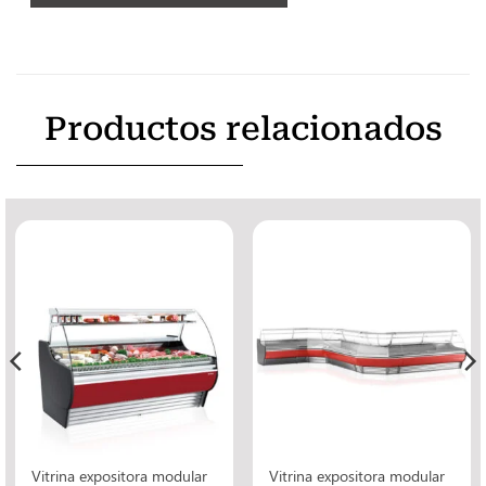
Productos relacionados
Vitrina expositora modular
Vitrina expositora modular