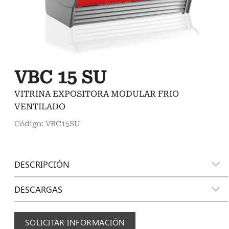
VBC 15 SU
VITRINA EXPOSITORA MODULAR FRIO
VENTILADO
Código: VBC15SU
DESCRIPCIÓN
DESCARGAS
SOLICITAR INFORMACIÓN