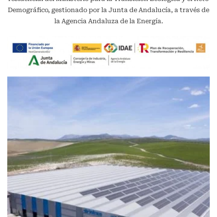
Demográfico, gestionado por la Junta de Andalucía, a través de
la Agencia Andaluza de la Energía.