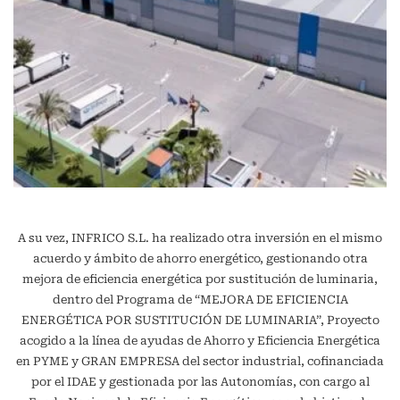
A su vez, INFRICO S.L. ha realizado otra inversión en el mismo
acuerdo y ámbito de ahorro energético, gestionando otra
mejora de eficiencia energética por sustitución de luminaria,
dentro del Programa de “MEJORA DE EFICIENCIA
ENERGÉTICA POR SUSTITUCIÓN DE LUMINARIA”, Proyecto
acogido a la línea de ayudas de Ahorro y Eficiencia Energética
en PYME y GRAN EMPRESA del sector industrial, cofinanciada
por el IDAE y gestionada por las Autonomías, con cargo al