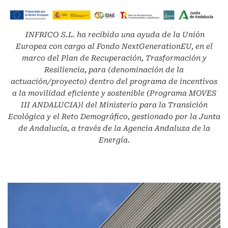
INFRICO S.L.
ha recibido una ayuda de la Unión
Europea con cargo al Fondo NextGenerationEU, en el
marco del Plan de Recuperación, Trasformación y
Resiliencia, para (denominación de la
actuación/proyecto) dentro del programa de incentivos
a la movilidad eficiente y sostenible (Programa MOVES
III ANDALUCIA)l del Ministerio para la Transición
Ecológica y el Reto Demográfico, gestionado por la Junta
de Andalucía, a través de la Agencia Andaluza de la
Energía.