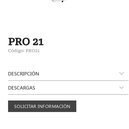
PRO 21
Código: PRO21
DESCRIPCIÓN
DESCARGAS
SOLICITAR INFORMACIÓN