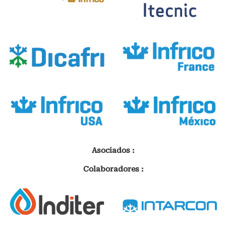
Asociados :
Colaboradores :