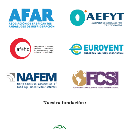
Nuestra fundación :