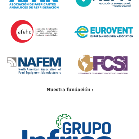
Nuestra fundación :