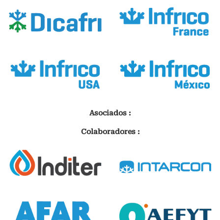
Asociados :
Colaboradores :