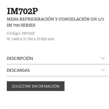
IM702P
MESA REFRIGERACIÓN Y CONGELACIÓN GN 1/1
IM 700 SERIES
Código: IM702P
W 1468 x D 700 x H 850 mm
DESCRIPCIÓN
DESCARGAS
SOLICITAR INFORMACIÓN