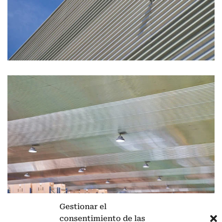
Gestionar el
consentimiento de las