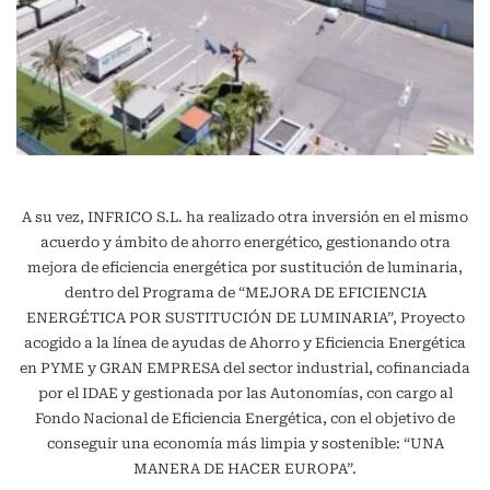
A su vez, INFRICO S.L. ha realizado otra inversión en el mismo
acuerdo y ámbito de ahorro energético, gestionando otra
mejora de eficiencia energética por sustitución de luminaria,
dentro del Programa de “MEJORA DE EFICIENCIA
ENERGÉTICA POR SUSTITUCIÓN DE LUMINARIA”, Proyecto
acogido a la línea de ayudas de Ahorro y Eficiencia Energética
en PYME y GRAN EMPRESA del sector industrial, cofinanciada
por el IDAE y gestionada por las Autonomías, con cargo al
Fondo Nacional de Eficiencia Energética, con el objetivo de
conseguir una economía más limpia y sostenible: “UNA
MANERA DE HACER EUROPA”.