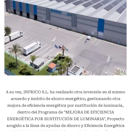
A su vez, INFRICO S.L. ha realizado otra inversión en el mismo
acuerdo y ámbito de ahorro energético, gestionando otra
mejora de eficiencia energética por sustitución de luminaria,
dentro del Programa de “MEJORA DE EFICIENCIA
ENERGÉTICA POR SUSTITUCIÓN DE LUMINARIA”, Proyecto
acogido a la línea de ayudas de Ahorro y Eficiencia Energética