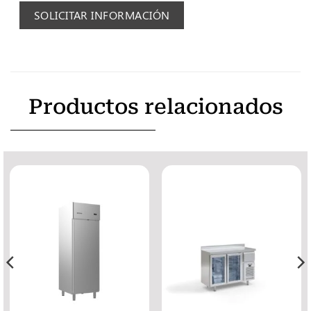
SOLICITAR INFORMACIÓN
Productos relacionados