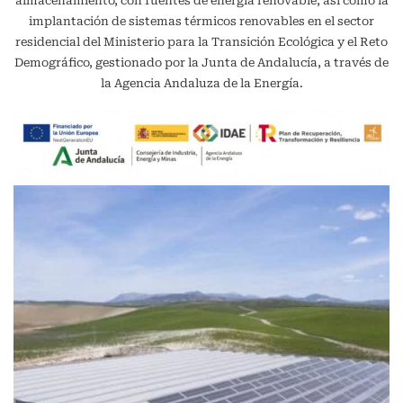
almacenamiento, con fuentes de energía renovable, así como la
implantación de sistemas térmicos renovables en el sector
residencial del Ministerio para la Transición Ecológica y el Reto
Demográfico, gestionado por la Junta de Andalucía, a través de
la Agencia Andaluza de la Energía.