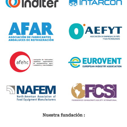
Nuestra fundación :