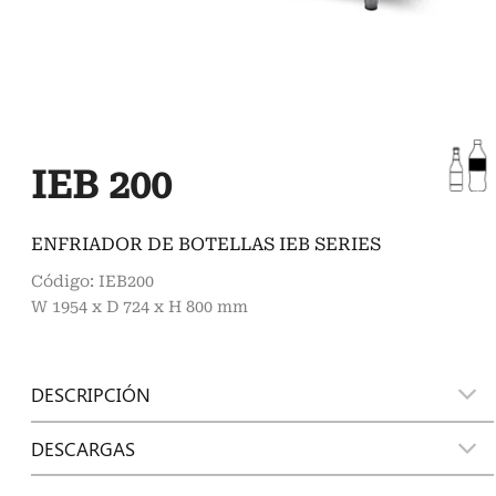
IEB 200
ENFRIADOR DE BOTELLAS IEB SERIES
Código: IEB200
W 1954 x D 724 x H 800 mm
DESCRIPCIÓN
DESCARGAS