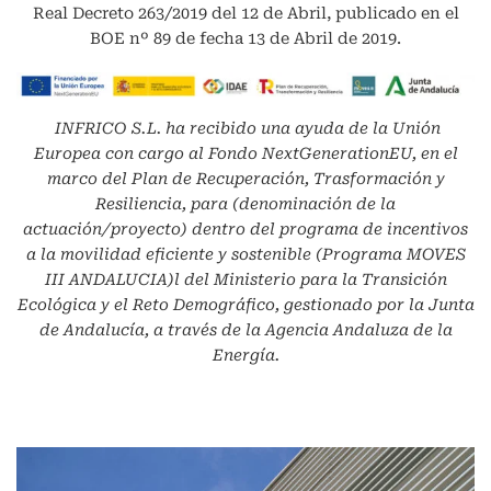
Real Decreto 263/2019 del 12 de Abril, publicado en el
BOE nº 89 de fecha 13 de Abril de 2019.
INFRICO S.L.
ha recibido una ayuda de la Unión
Europea con cargo al Fondo NextGenerationEU, en el
marco del Plan de Recuperación, Trasformación y
Resiliencia, para (denominación de la
actuación/proyecto) dentro del programa de incentivos
a la movilidad eficiente y sostenible (Programa MOVES
III ANDALUCIA)l del Ministerio para la Transición
Ecológica y el Reto Demográfico, gestionado por la Junta
de Andalucía, a través de la Agencia Andaluza de la
Energía.