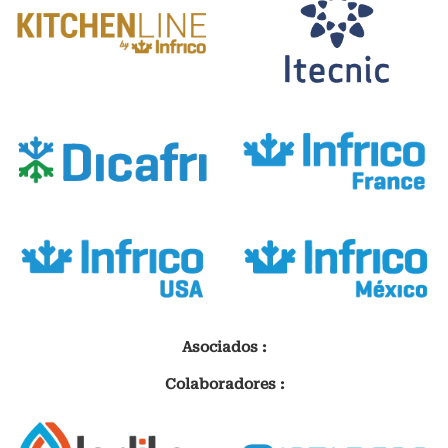
Asociados :
Colaboradores :