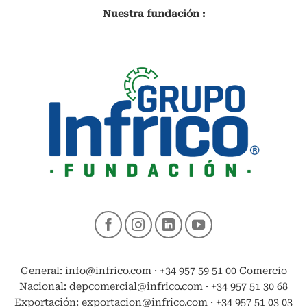
Nuestra fundación :
General: info@infrico.com · +34 957 59 51 00 Comercio
Nacional: depcomercial@infrico.com · +34 957 51 30 68
Exportación: exportacion@infrico.com · +34 957 51 03 03