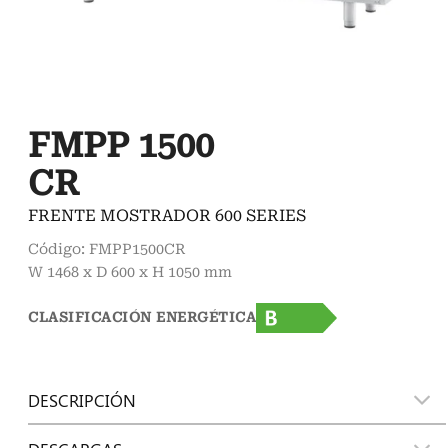
FMPP 1500
CR
FRENTE MOSTRADOR 600 SERIES
Código: FMPP1500CR
W 1468 x D 600 x H 1050 mm
CLASIFICACIÓN ENERGÉTICA
DESCRIPCIÓN