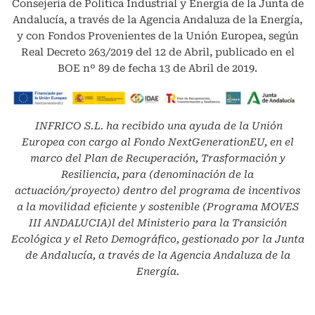
Consejería de Política Industrial y Energía de la Junta de
Andalucía, a través de la Agencia Andaluza de la Energía,
y con Fondos Provenientes de la Unión Europea, según
Real Decreto 263/2019 del 12 de Abril, publicado en el
BOE nº 89 de fecha 13 de Abril de 2019.
INFRICO S.L.
ha recibido una ayuda de la Unión
Europea con cargo al Fondo NextGenerationEU, en el
marco del Plan de Recuperación, Trasformación y
Resiliencia, para (denominación de la
actuación/proyecto) dentro del programa de incentivos
a la movilidad eficiente y sostenible (Programa MOVES
III ANDALUCIA)l del Ministerio para la Transición
Ecológica y el Reto Demográfico, gestionado por la Junta
de Andalucía, a través de la Agencia Andaluza de la
Energía.