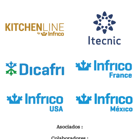
Asociados :
Colaboradores :