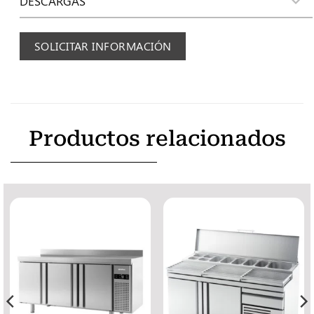
DESCARGAS
SOLICITAR INFORMACIÓN
Productos relacionados