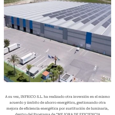
A su vez, INFRICO S.L. ha realizado otra inversión en el mismo
acuerdo y ámbito de ahorro energético, gestionando otra
mejora de eficiencia energética por sustitución de luminaria,
dentro del Programa de “MEJORA DE EFICIENCIA