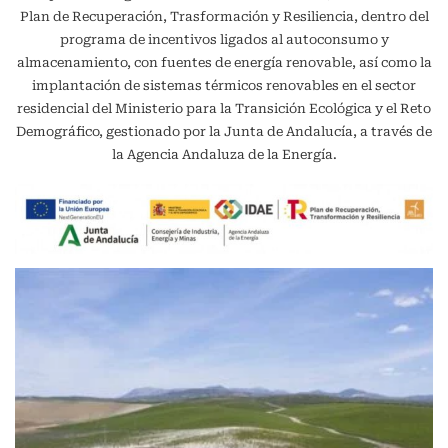
Plan de Recuperación, Trasformación y Resiliencia, dentro del
programa de incentivos ligados al autoconsumo y
almacenamiento, con fuentes de energía renovable, así como la
implantación de sistemas térmicos renovables en el sector
residencial del Ministerio para la Transición Ecológica y el Reto
Demográfico, gestionado por la Junta de Andalucía, a través de
la Agencia Andaluza de la Energía.