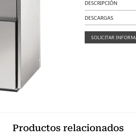
DESCRIPCIÓN
DESCARGAS
SOLICITAR INFOR
Productos relacionados