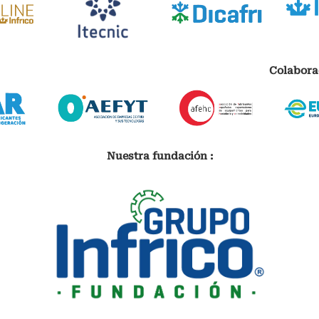
Colabora
Nuestra fundación :