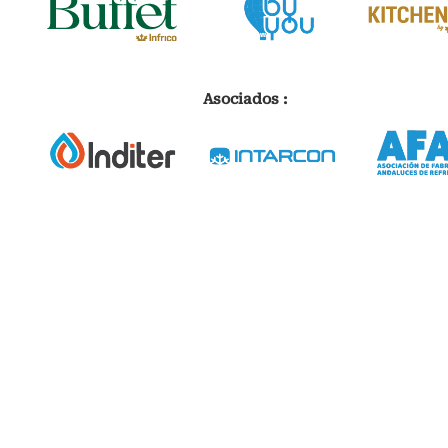
Asociados :