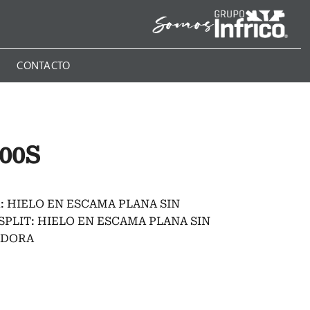
N
CONTACTO
00S
: HIELO EN ESCAMA PLANA SIN
PLIT: HIELO EN ESCAMA PLANA SIN
ADORA