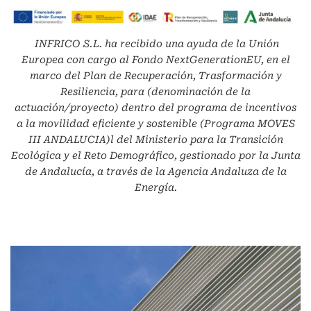
INFRICO S.L.
ha recibido una ayuda de la Unión
Europea con cargo al Fondo NextGenerationEU, en el
marco del Plan de Recuperación, Trasformación y
Resiliencia, para (denominación de la
actuación/proyecto) dentro del programa de incentivos
a la movilidad eficiente y sostenible (Programa MOVES
III ANDALUCIA)l del Ministerio para la Transición
Ecológica y el Reto Demográfico, gestionado por la Junta
de Andalucía, a través de la Agencia Andaluza de la
Energía.