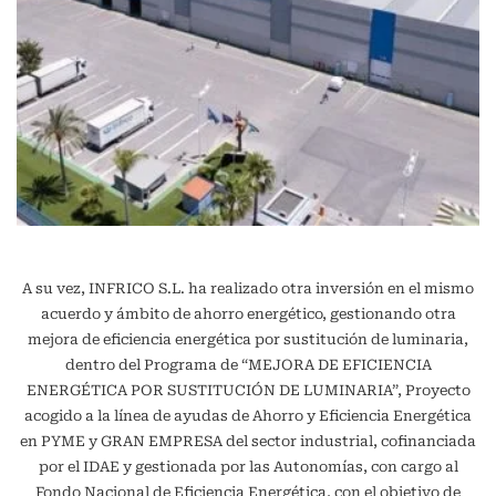
A su vez, INFRICO S.L. ha realizado otra inversión en el mismo
acuerdo y ámbito de ahorro energético, gestionando otra
mejora de eficiencia energética por sustitución de luminaria,
dentro del Programa de “MEJORA DE EFICIENCIA
ENERGÉTICA POR SUSTITUCIÓN DE LUMINARIA”, Proyecto
acogido a la línea de ayudas de Ahorro y Eficiencia Energética
en PYME y GRAN EMPRESA del sector industrial, cofinanciada
por el IDAE y gestionada por las Autonomías, con cargo al
Fondo Nacional de Eficiencia Energética, con el objetivo de