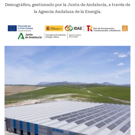
Demográfico, gestionado por la Junta de Andalucía, a través de
la Agencia Andaluza de la Energía.