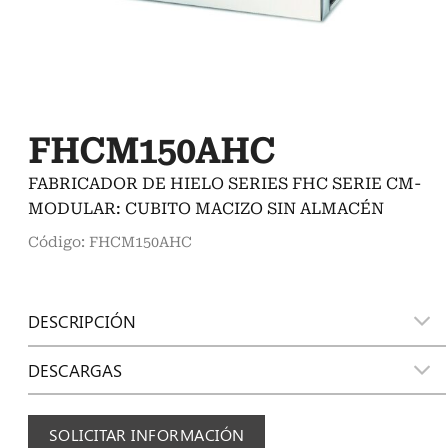
FHCM150AHC
FABRICADOR DE HIELO SERIES FHC SERIE CM-
MODULAR: CUBITO MACIZO SIN ALMACÉN
Código: FHCM150AHC
DESCRIPCIÓN
DESCARGAS
SOLICITAR INFORMACIÓN