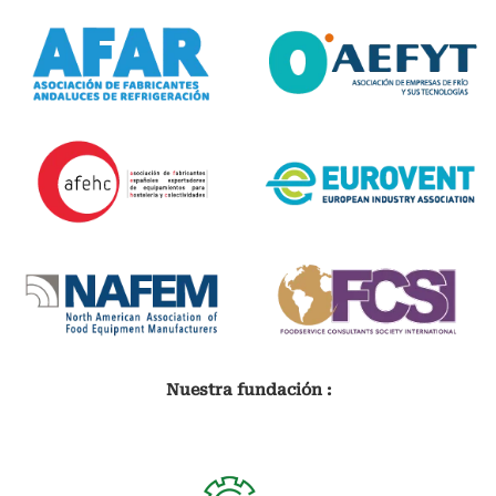
Nuestra fundación :