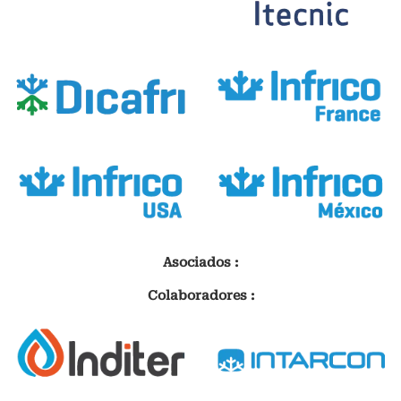
Asociados :
Colaboradores :