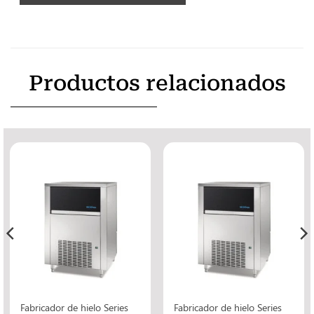
Productos relacionados
Fabricador de hielo Series
Fabricador de hielo Series