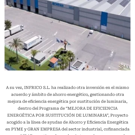
A su vez, INFRICO S.L. ha realizado otra inversión en el mismo
acuerdo y ámbito de ahorro energético, gestionando otra
mejora de eficiencia energética por sustitución de luminaria,
dentro del Programa de “MEJORA DE EFICIENCIA
ENERGÉTICA POR SUSTITUCIÓN DE LUMINARIA”, Proyecto
acogido a la línea de ayudas de Ahorro y Eficiencia Energética
en PYME y GRAN EMPRESA del sector industrial, cofinanciada