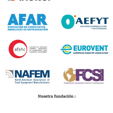
Nuestra fundación :