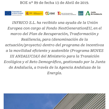
BOE nº 89 de fecha 13 de Abril de 2019.
INFRICO S.L.
ha recibido una ayuda de la Unión
Europea con cargo al Fondo NextGenerationEU, en el
marco del Plan de Recuperación, Trasformación y
Resiliencia, para (denominación de la
actuación/proyecto) dentro del programa de incentivos
a la movilidad eficiente y sostenible (Programa MOVES
III ANDALUCIA)l del Ministerio para la Transición
Ecológica y el Reto Demográfico, gestionado por la Junta
de Andalucía, a través de la Agencia Andaluza de la
Energía.