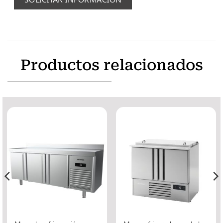
Productos relacionados