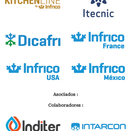
Asociados :
Colaboradores :