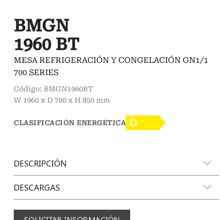
BMGN
1960 BT
MESA REFRIGERACIÓN Y CONGELACIÓN GN1/1
700 SERIES
Código: BMGN1960BT
W 1960 x D 700 x H 850 mm
CLASIFICACIÓN ENERGÉTICA
DESCRIPCIÓN
DESCARGAS
SOLICITAR INFORMACIÓN