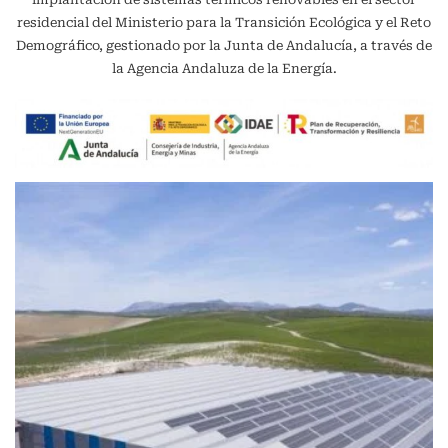
residencial del Ministerio para la Transición Ecológica y el Reto
Demográfico, gestionado por la Junta de Andalucía, a través de
la Agencia Andaluza de la Energía.