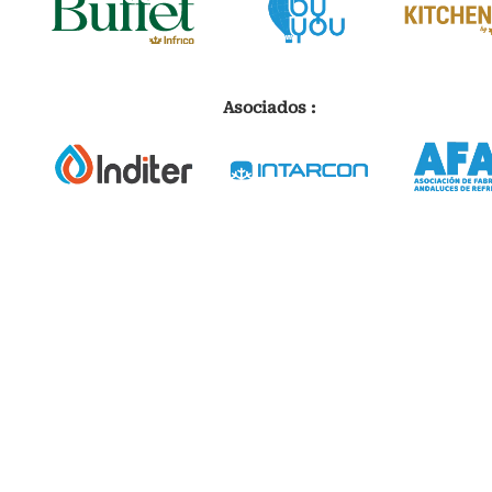
Asociados :