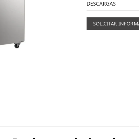
DESCARGAS
SOLICITAR INFOR