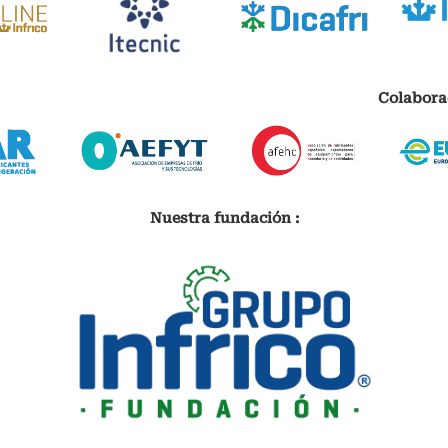
Colabora
Nuestra fundación :