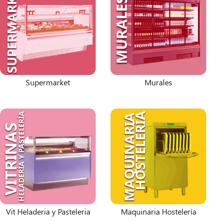
Supermarket
Murales
Vit Heladeria y Pasteleria
Maquinaria Hostelería