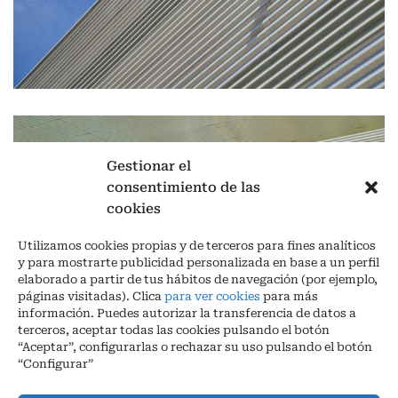
Gestionar el
consentimiento de las
cookies
Utilizamos cookies propias y de terceros para fines analíticos
y para mostrarte publicidad personalizada en base a un perfil
elaborado a partir de tus hábitos de navegación (por ejemplo,
páginas visitadas). Clica
para ver cookies
para más
información. Puedes autorizar la transferencia de datos a
terceros, aceptar todas las cookies pulsando el botón
“Aceptar”, configurarlas o rechazar su uso pulsando el botón
“Configurar”