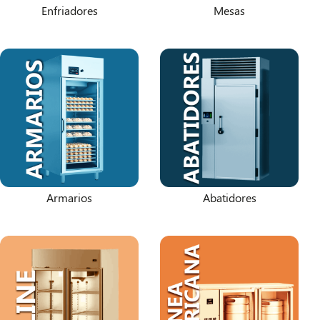
Enfriadores
Mesas
Armarios
Abatidores