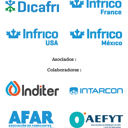
Asociados :
Colaboradores :