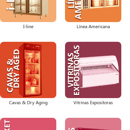
I-line
Línea Americana
Cavas & Dry Aging
Vitrinas Expositoras