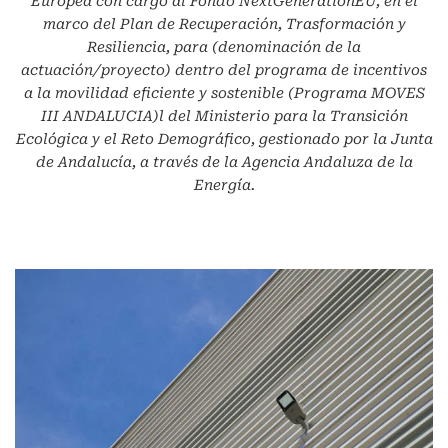
Europea con cargo al Fondo NextGenerationEU, en el
marco del Plan de Recuperación, Trasformación y
Resiliencia, para (denominación de la
actuación/proyecto) dentro del programa de incentivos
a la movilidad eficiente y sostenible (Programa MOVES
III ANDALUCIA)l del Ministerio para la Transición
Ecológica y el Reto Demográfico, gestionado por la Junta
de Andalucía, a través de la Agencia Andaluza de la
Energía.