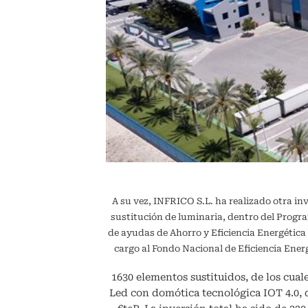
A su vez, INFRICO S.L. ha realizado otra in
sustitución de luminaria, dentro del Pr
de ayudas de Ahorro y Eficiencia Energétic
cargo al Fondo Nacional de Eficiencia En
1630 elementos sustituidos, de los cuale
Led con domótica tecnológica IOT 4.0,