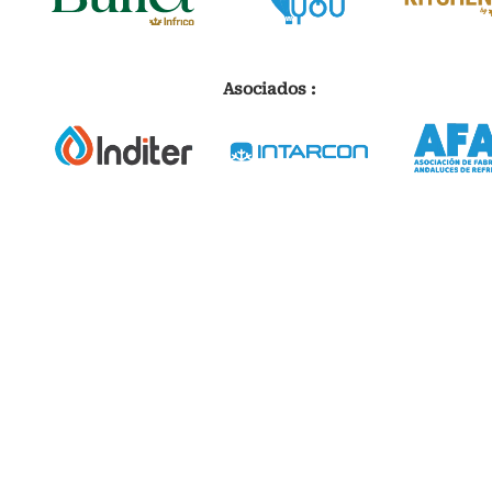
Asociados :