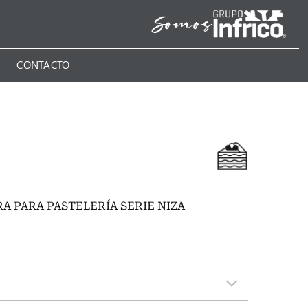
N
CONTACTO
A PARA PASTELERÍA SERIE NIZA