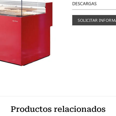
DESCARGAS
SOLICITAR INFOR
Productos relacionados