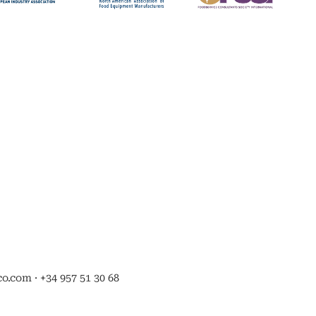
.com · +34 957 51 30 68