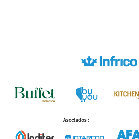
Asociados :