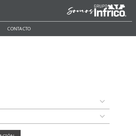
N
CONTACTO
MACIÓN