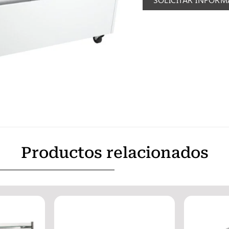
Productos relacionados