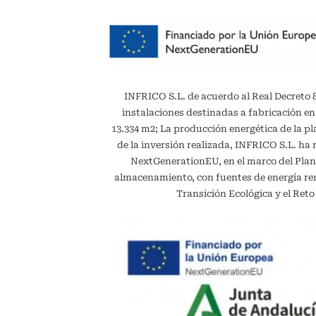
INFRICO S.L. de acuerdo al Real Decreto 887
instalaciones destinadas a fabricación en
13.334 m2; La producción energética de la 
de la inversión realizada, INFRICO S.L. ha 
NextGenerationEU, en el marco del Plan
almacenamiento, con fuentes de energía reno
Transición Ecológica y el Ret