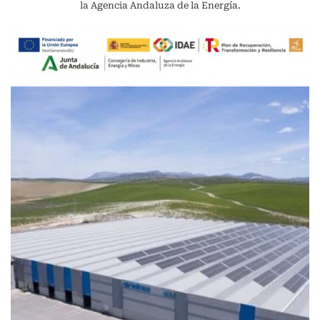
la Agencia Andaluza de la Energía.