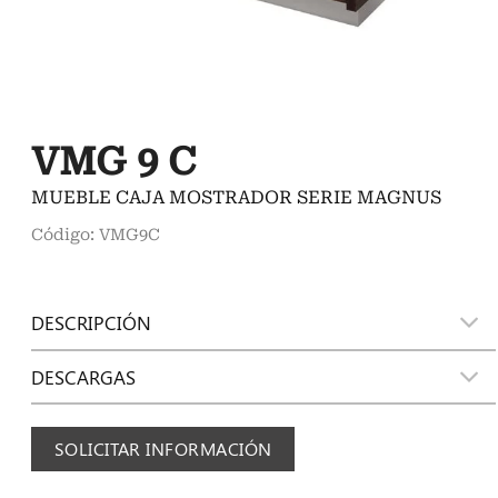
VMG 9 C
MUEBLE CAJA MOSTRADOR SERIE MAGNUS
Código: VMG9C
DESCRIPCIÓN
DESCARGAS
SOLICITAR INFORMACIÓN