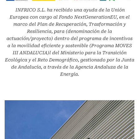
INFRICO S.L.
ha recibido una ayuda de la Unión
Europea con cargo al Fondo NextGenerationEU, en el
marco del Plan de Recuperación, Trasformación y
Resiliencia, para (denominación de la
actuación/proyecto) dentro del programa de incentivos
a la movilidad eficiente y sostenible (Programa MOVES
III ANDALUCIA)l del Ministerio para la Transición
Ecológica y el Reto Demográfico, gestionado por la Junta
de Andalucía, a través de la Agencia Andaluza de la
Energía.