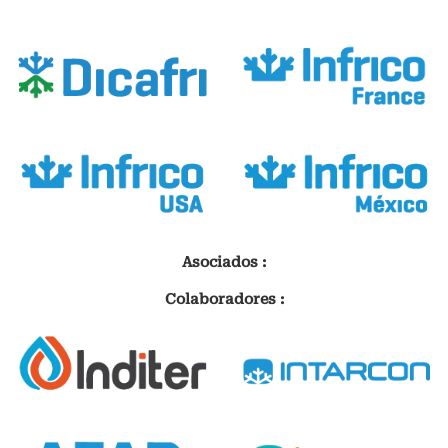
Asociados :
Colaboradores :