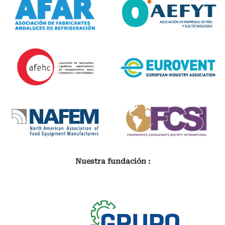
Nuestra fundación :