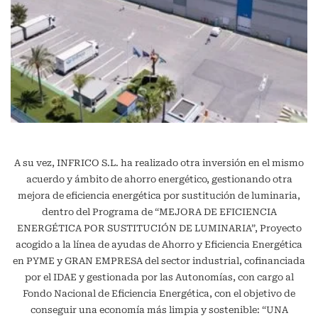
A su vez, INFRICO S.L. ha realizado otra inversión en el mismo
acuerdo y ámbito de ahorro energético, gestionando otra
mejora de eficiencia energética por sustitución de luminaria,
dentro del Programa de “MEJORA DE EFICIENCIA
ENERGÉTICA POR SUSTITUCIÓN DE LUMINARIA”, Proyecto
acogido a la línea de ayudas de Ahorro y Eficiencia Energética
en PYME y GRAN EMPRESA del sector industrial, cofinanciada
por el IDAE y gestionada por las Autonomías, con cargo al
Fondo Nacional de Eficiencia Energética, con el objetivo de
conseguir una economía más limpia y sostenible: “UNA