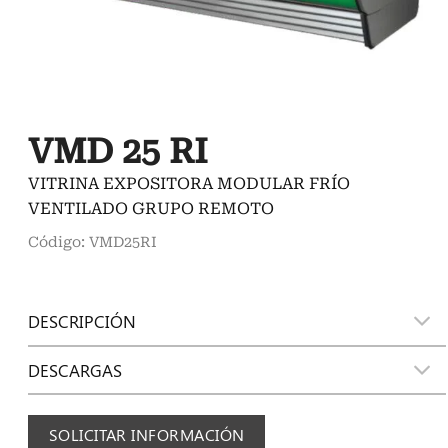
VMD 25 RI
VITRINA EXPOSITORA MODULAR FRÍO
VENTILADO GRUPO REMOTO
Código: VMD25RI
DESCRIPCIÓN
DESCARGAS
SOLICITAR INFORMACIÓN