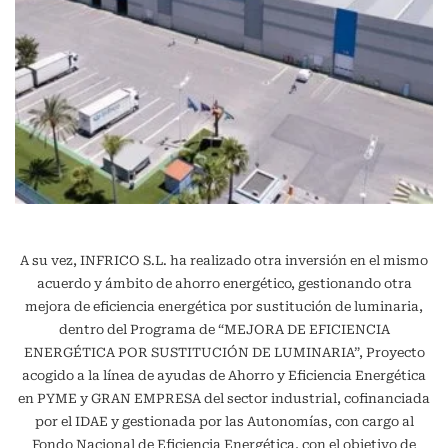
A su vez, INFRICO S.L. ha realizado otra inversión en el mismo
acuerdo y ámbito de ahorro energético, gestionando otra
mejora de eficiencia energética por sustitución de luminaria,
dentro del Programa de “MEJORA DE EFICIENCIA
ENERGÉTICA POR SUSTITUCIÓN DE LUMINARIA”, Proyecto
acogido a la línea de ayudas de Ahorro y Eficiencia Energética
en PYME y GRAN EMPRESA del sector industrial, cofinanciada
por el IDAE y gestionada por las Autonomías, con cargo al
Fondo Nacional de Eficiencia Energética, con el objetivo de