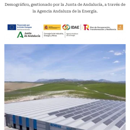
Demográfico, gestionado por la Junta de Andalucía, a través de
la Agencia Andaluza de la Energía.