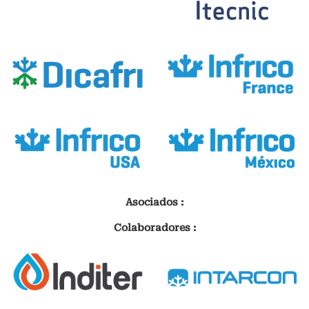
Asociados :
Colaboradores :