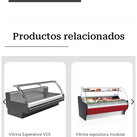
Productos relacionados
Vitrina Experience VEX
Vitrina expositora modular