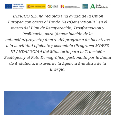
INFRICO S.L.
ha recibido una ayuda de la Unión
Europea con cargo al Fondo NextGenerationEU, en el
marco del Plan de Recuperación, Trasformación y
Resiliencia, para (denominación de la
actuación/proyecto) dentro del programa de incentivos
a la movilidad eficiente y sostenible (Programa MOVES
III ANDALUCIA)l del Ministerio para la Transición
Ecológica y el Reto Demográfico, gestionado por la Junta
de Andalucía, a través de la Agencia Andaluza de la
Energía.