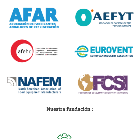
Nuestra fundación :