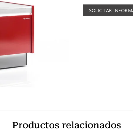
SOLICITAR INFOR
Productos relacionados