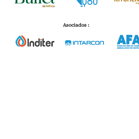
Asociados :