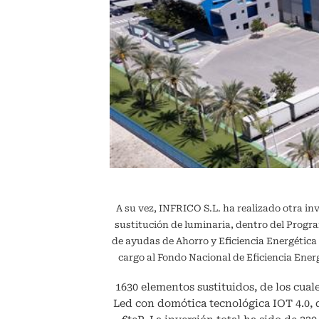
A su vez, INFRICO S.L. ha realizado otra in
sustitución de luminaria, dentro del Pr
de ayudas de Ahorro y Eficiencia Energétic
cargo al Fondo Nacional de Eficiencia En
1630 elementos sustituidos, de los cuale
Led con domótica tecnológica IOT 4.0,