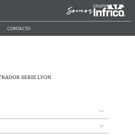
N
CONTACTO
TRADOR SERIE LYON