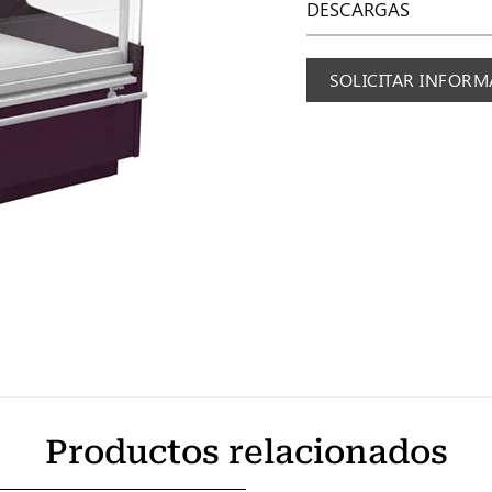
DESCARGAS
SOLICITAR INFOR
Productos relacionados