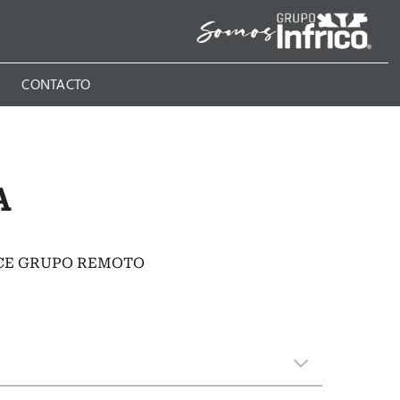
N
CONTACTO
A
NCE GRUPO REMOTO