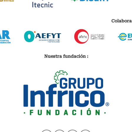
Colabora
Nuestra fundación :