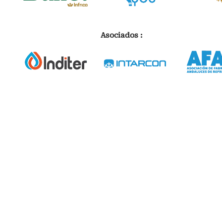
Asociados :