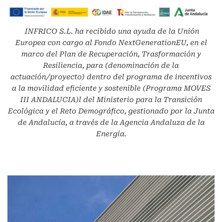
INFRICO S.L.
ha recibido una ayuda de la Unión
Europea con cargo al Fondo NextGenerationEU, en el
marco del Plan de Recuperación, Trasformación y
Resiliencia, para (denominación de la
actuación/proyecto) dentro del programa de incentivos
a la movilidad eficiente y sostenible (Programa MOVES
III ANDALUCIA)l del Ministerio para la Transición
Ecológica y el Reto Demográfico, gestionado por la Junta
de Andalucía, a través de la Agencia Andaluza de la
Energía.