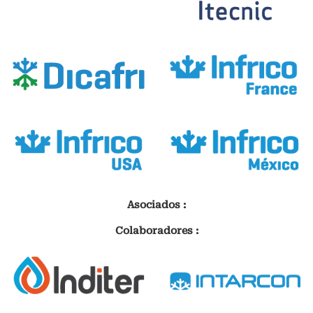
Asociados :
Colaboradores :