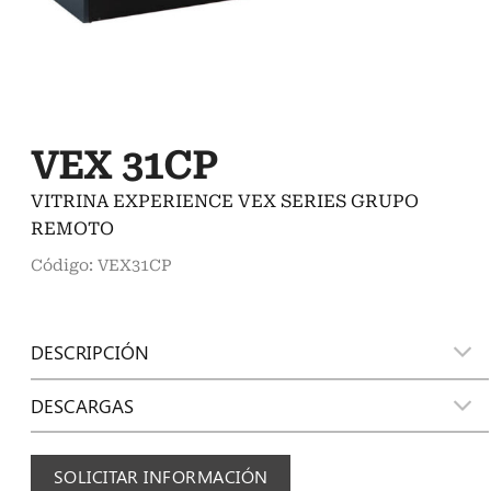
VEX 31CP
VITRINA EXPERIENCE VEX SERIES GRUPO
REMOTO
Código: VEX31CP
DESCRIPCIÓN
DESCARGAS
SOLICITAR INFORMACIÓN