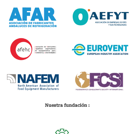
Nuestra fundación :