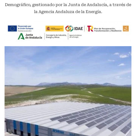
Demográfico, gestionado por la Junta de Andalucía, a través de
la Agencia Andaluza de la Energía.