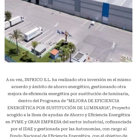
A su vez, INFRICO S.L. ha realizado otra inversión en el mismo
acuerdo y ámbito de ahorro energético, gestionando otra
mejora de eficiencia energética por sustitución de luminaria,
dentro del Programa de “MEJORA DE EFICIENCIA
ENERGÉTICA POR SUSTITUCIÓN DE LUMINARIA”, Proyecto
acogido a la línea de ayudas de Ahorro y Eficiencia Energética
en PYME y GRAN EMPRESA del sector industrial, cofinanciada
por el IDAE y gestionada por las Autonomías, con cargo al
Fondo Nacional de Eficiencia Energética, con el objetivo de