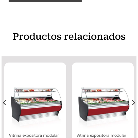
Productos relacionados
Vitrina expositora modular
Vitrina expositora modular