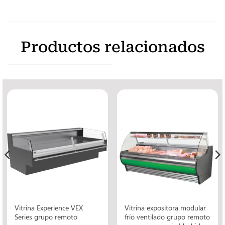
Productos relacionados
Vitrina Experience VEX
Vitrina expositora modular
Series grupo remoto
frío ventilado grupo remoto