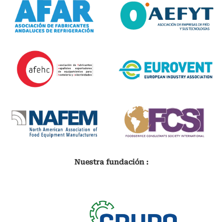
Nuestra fundación :