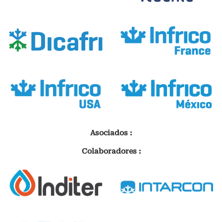
Asociados :
Colaboradores :