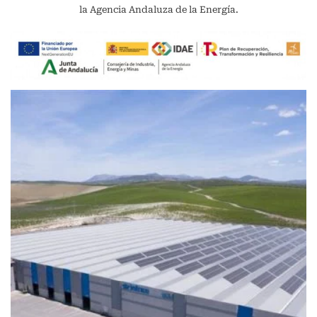
la Agencia Andaluza de la Energía.