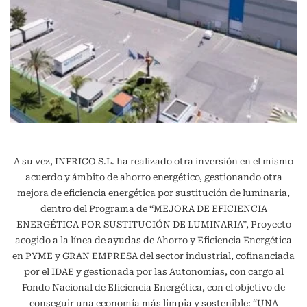
A su vez, INFRICO S.L. ha realizado otra inversión en el mismo
acuerdo y ámbito de ahorro energético, gestionando otra
mejora de eficiencia energética por sustitución de luminaria,
dentro del Programa de “MEJORA DE EFICIENCIA
ENERGÉTICA POR SUSTITUCIÓN DE LUMINARIA”, Proyecto
acogido a la línea de ayudas de Ahorro y Eficiencia Energética
en PYME y GRAN EMPRESA del sector industrial, cofinanciada
por el IDAE y gestionada por las Autonomías, con cargo al
Fondo Nacional de Eficiencia Energética, con el objetivo de
conseguir una economía más limpia y sostenible: “UNA