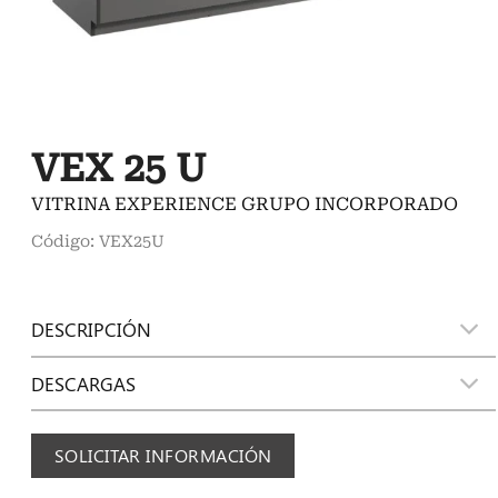
VEX 25 U
VITRINA EXPERIENCE GRUPO INCORPORADO
Código: VEX25U
DESCRIPCIÓN
DESCARGAS
SOLICITAR INFORMACIÓN