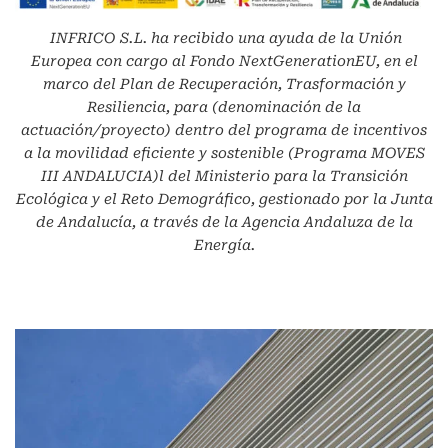
INFRICO S.L.
ha recibido una ayuda de la Unión
Europea con cargo al Fondo NextGenerationEU, en el
marco del Plan de Recuperación, Trasformación y
Resiliencia, para (denominación de la
actuación/proyecto) dentro del programa de incentivos
a la movilidad eficiente y sostenible (Programa MOVES
III ANDALUCIA)l del Ministerio para la Transición
Ecológica y el Reto Demográfico, gestionado por la Junta
de Andalucía, a través de la Agencia Andaluza de la
Energía.