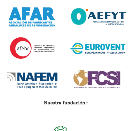
Nuestra fundación :