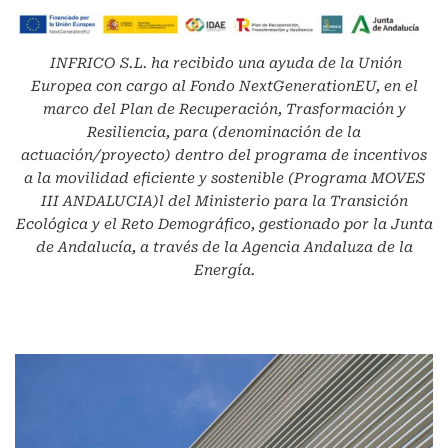
INFRICO S.L.
ha recibido una ayuda de la Unión
Europea con cargo al Fondo NextGenerationEU, en el
marco del Plan de Recuperación, Trasformación y
Resiliencia, para (denominación de la
actuación/proyecto) dentro del programa de incentivos
a la movilidad eficiente y sostenible (Programa MOVES
III ANDALUCIA)l del Ministerio para la Transición
Ecológica y el Reto Demográfico, gestionado por la Junta
de Andalucía, a través de la Agencia Andaluza de la
Energía.