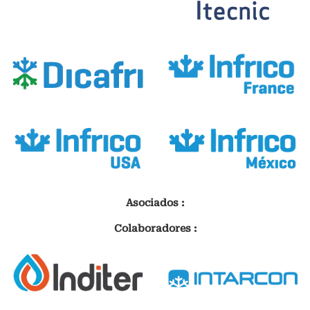
Asociados :
Colaboradores :