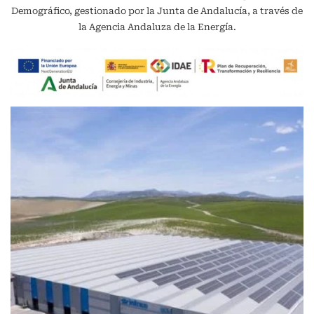
Demográfico, gestionado por la Junta de Andalucía, a través de
la Agencia Andaluza de la Energía.