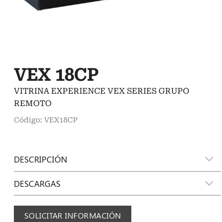
VEX 18CP
VITRINA EXPERIENCE VEX SERIES GRUPO
REMOTO
Código: VEX18CP
DESCRIPCIÓN
DESCARGAS
SOLICITAR INFORMACIÓN