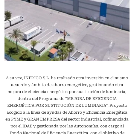
A su vez, INFRICO S.L. ha realizado otra inversión en el mismo
acuerdo y ámbito de ahorro energético, gestionando otra
mejora de eficiencia energética por sustitución de luminaria,
dentro del Programa de “MEJORA DE EFICIENCIA
ENERGÉTICA POR SUSTITUCIÓN DE LUMINARIA”, Proyecto
acogido a la línea de ayudas de Ahorro y Eficiencia Energética
en PYME y GRAN EMPRESA del sector industrial, cofinanciada
por el IDAE y gestionada por las Autonomías, con cargo al
Fondo Nacional de Eficiencia Energética, con el objetivo de