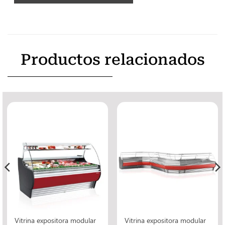
Productos relacionados
Vitrina expositora modular
Vitrina expositora modular