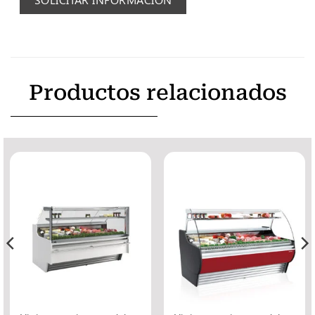
Productos relacionados