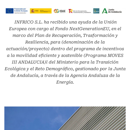
INFRICO S.L.
ha recibido una ayuda de la Unión
Europea con cargo al Fondo NextGenerationEU, en el
marco del Plan de Recuperación, Trasformación y
Resiliencia, para (denominación de la
actuación/proyecto) dentro del programa de incentivos
a la movilidad eficiente y sostenible (Programa MOVES
III ANDALUCIA)l del Ministerio para la Transición
Ecológica y el Reto Demográfico, gestionado por la Junta
de Andalucía, a través de la Agencia Andaluza de la
Energía.