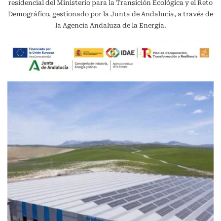
residencial del Ministerio para la Transición Ecológica y el Reto
Demográfico, gestionado por la Junta de Andalucía, a través de
la Agencia Andaluza de la Energía.