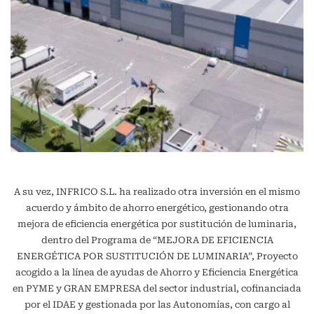
A su vez, INFRICO S.L. ha realizado otra inversión en el mismo
acuerdo y ámbito de ahorro energético, gestionando otra
mejora de eficiencia energética por sustitución de luminaria,
dentro del Programa de “MEJORA DE EFICIENCIA
ENERGÉTICA POR SUSTITUCIÓN DE LUMINARIA”, Proyecto
acogido a la línea de ayudas de Ahorro y Eficiencia Energética
en PYME y GRAN EMPRESA del sector industrial, cofinanciada
por el IDAE y gestionada por las Autonomías, con cargo al