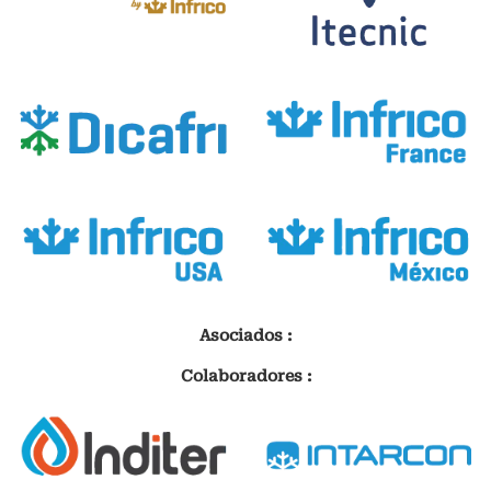
Asociados :
Colaboradores :