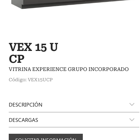
VEX 15 U
CP
VITRINA EXPERIENCE GRUPO INCORPORADO
Código: VEX15UCP
DESCRIPCIÓN
DESCARGAS
SOLICITAR INFORMACIÓN