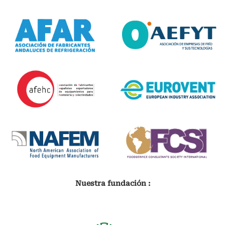
Nuestra fundación :