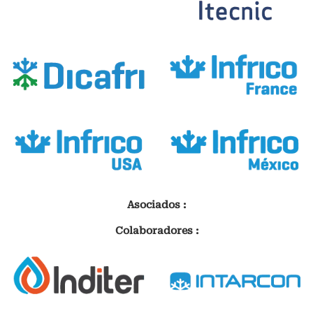
Asociados :
Colaboradores :