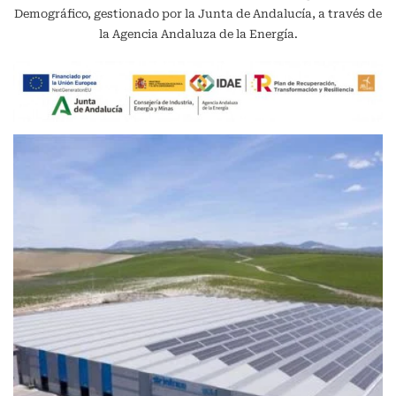
Demográfico, gestionado por la Junta de Andalucía, a través de
la Agencia Andaluza de la Energía.