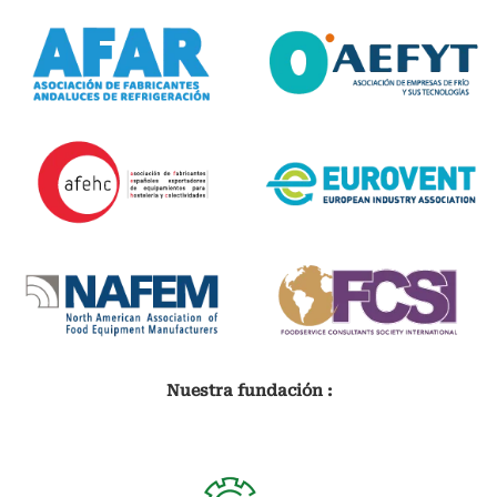
Nuestra fundación :