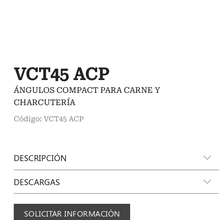
VCT45 ACP
ÁNGULOS COMPACT PARA CARNE Y
CHARCUTERÍA
Código: VCT45 ACP
DESCRIPCIÓN
DESCARGAS
SOLICITAR INFORMACIÓN