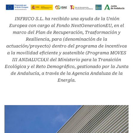
INFRICO S.L.
ha recibido una ayuda de la Unión
Europea con cargo al Fondo NextGenerationEU, en el
marco del Plan de Recuperación, Trasformación y
Resiliencia, para (denominación de la
actuación/proyecto) dentro del programa de incentivos
a la movilidad eficiente y sostenible (Programa MOVES
III ANDALUCIA)l del Ministerio para la Transición
Ecológica y el Reto Demográfico, gestionado por la Junta
de Andalucía, a través de la Agencia Andaluza de la
Energía.