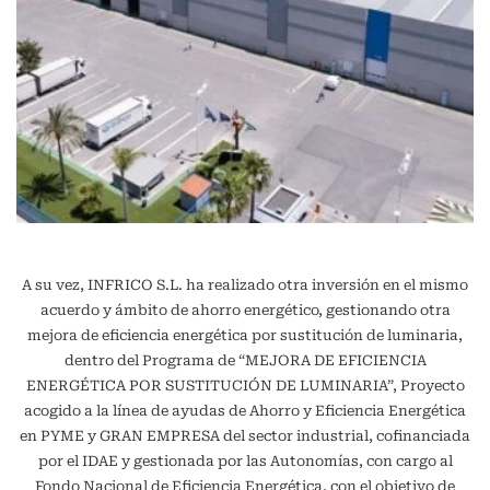
A su vez, INFRICO S.L. ha realizado otra inversión en el mismo
acuerdo y ámbito de ahorro energético, gestionando otra
mejora de eficiencia energética por sustitución de luminaria,
dentro del Programa de “MEJORA DE EFICIENCIA
ENERGÉTICA POR SUSTITUCIÓN DE LUMINARIA”, Proyecto
acogido a la línea de ayudas de Ahorro y Eficiencia Energética
en PYME y GRAN EMPRESA del sector industrial, cofinanciada
por el IDAE y gestionada por las Autonomías, con cargo al
Fondo Nacional de Eficiencia Energética, con el objetivo de