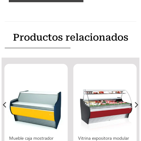
Productos relacionados
Mueble caja mostrador
Vitrina expositora modular