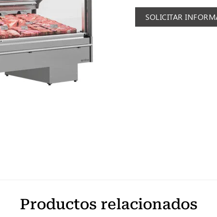
SOLICITAR INFOR
Productos relacionados