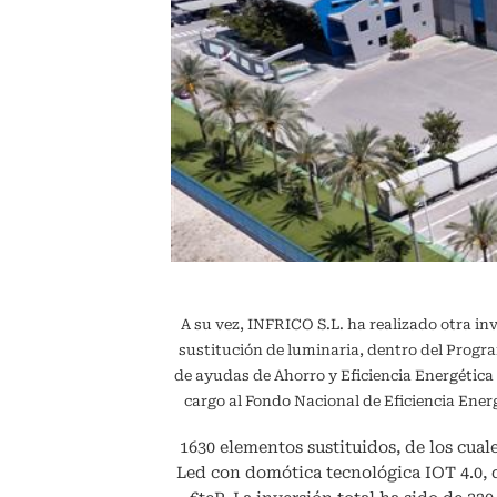
A su vez, INFRICO S.L. ha realizado otra in
sustitución de luminaria, dentro del Pr
de ayudas de Ahorro y Eficiencia Energétic
cargo al Fondo Nacional de Eficiencia En
1630 elementos sustituidos, de los cuale
Led con domótica tecnológica IOT 4.0,