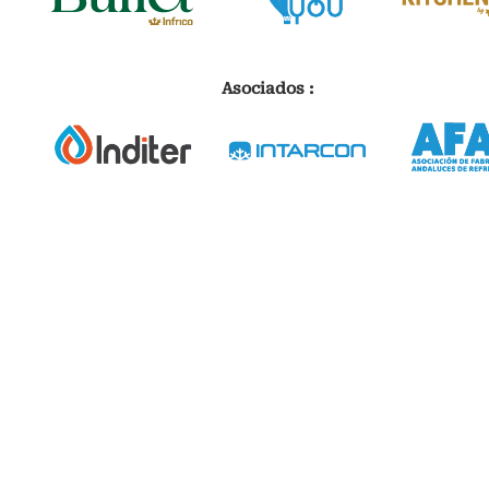
Asociados :