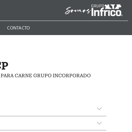
N
CONTACTO
CP
A PARA CARNE GRUPO INCORPORADO