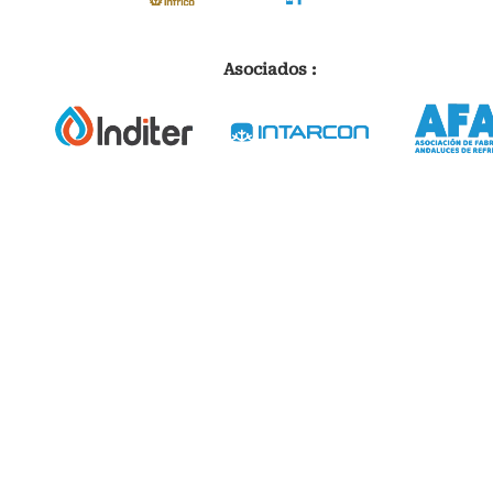
Asociados :