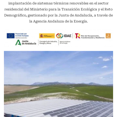
implantación de sistemas térmicos renovables en el sector
residencial del Ministerio para la Transición Ecológica y el Reto
Demográfico, gestionado por la Junta de Andalucía, a través de
la Agencia Andaluza de la Energía.