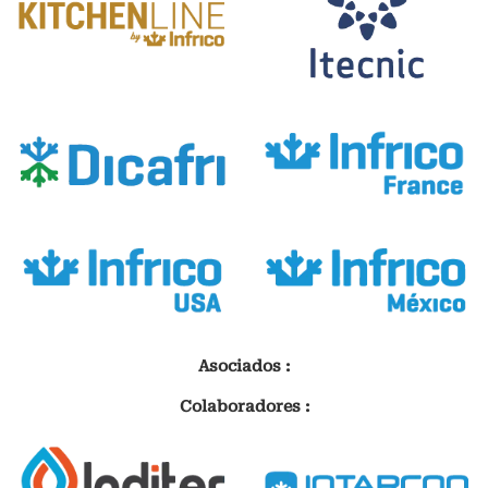
Asociados :
Colaboradores :