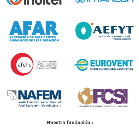
Nuestra fundación :