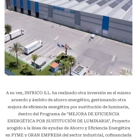
A su vez, INFRICO S.L. ha realizado otra inversión en el mismo
acuerdo y ámbito de ahorro energético, gestionando otra
mejora de eficiencia energética por sustitución de luminaria,
dentro del Programa de “MEJORA DE EFICIENCIA
ENERGÉTICA POR SUSTITUCIÓN DE LUMINARIA”, Proyecto
acogido a la línea de ayudas de Ahorro y Eficiencia Energética
en PYME y GRAN EMPRESA del sector industrial, cofinanciada