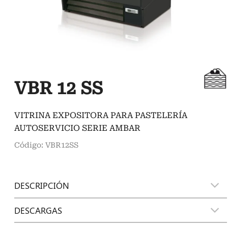
VBR 12 SS
VITRINA EXPOSITORA PARA PASTELERÍA
AUTOSERVICIO SERIE AMBAR
Código: VBR12SS
DESCRIPCIÓN
DESCARGAS