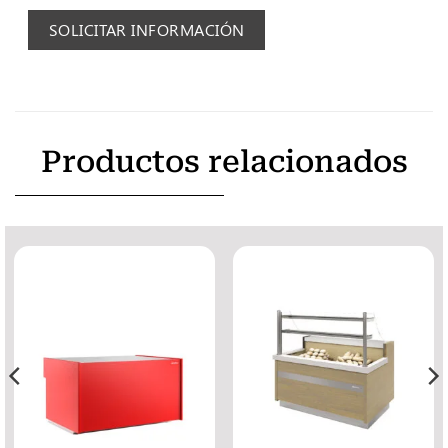
SOLICITAR INFORMACIÓN
Productos relacionados