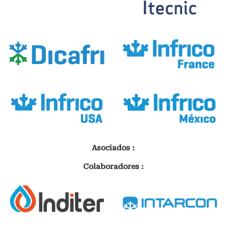
Asociados :
Colaboradores :