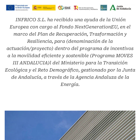
INFRICO S.L.
ha recibido una ayuda de la Unión
Europea con cargo al Fondo NextGenerationEU, en el
marco del Plan de Recuperación, Trasformación y
Resiliencia, para (denominación de la
actuación/proyecto) dentro del programa de incentivos
a la movilidad eficiente y sostenible (Programa MOVES
III ANDALUCIA)l del Ministerio para la Transición
Ecológica y el Reto Demográfico, gestionado por la Junta
de Andalucía, a través de la Agencia Andaluza de la
Energía.