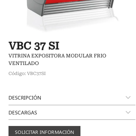
VBC 37 SI
VITRINA EXPOSITORA MODULAR FRIO
VENTILADO
Código: VBC37SI
DESCRIPCIÓN
DESCARGAS
SOLICITAR INFORMACIÓN