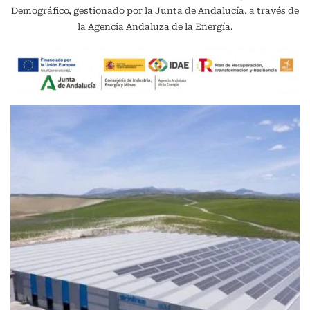
Demográfico, gestionado por la Junta de Andalucía, a través de
la Agencia Andaluza de la Energía.