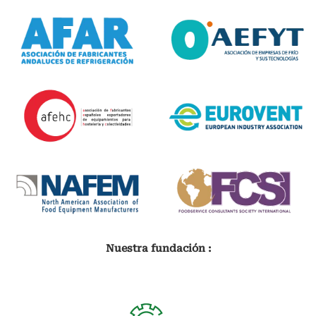
Nuestra fundación :