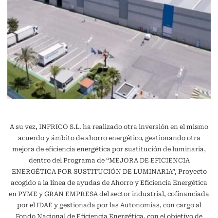
A su vez, INFRICO S.L. ha realizado otra inversión en el mismo
acuerdo y ámbito de ahorro energético, gestionando otra
mejora de eficiencia energética por sustitución de luminaria,
dentro del Programa de “MEJORA DE EFICIENCIA
ENERGÉTICA POR SUSTITUCIÓN DE LUMINARIA”, Proyecto
acogido a la línea de ayudas de Ahorro y Eficiencia Energética
en PYME y GRAN EMPRESA del sector industrial, cofinanciada
por el IDAE y gestionada por las Autonomías, con cargo al
Fondo Nacional de Eficiencia Energética, con el objetivo de