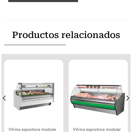
Productos relacionados
Vitrina expositora modular
Vitrina expositora modular