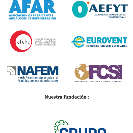
Nuestra fundación :