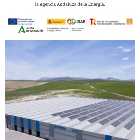
la Agencia Andaluza de la Energía.