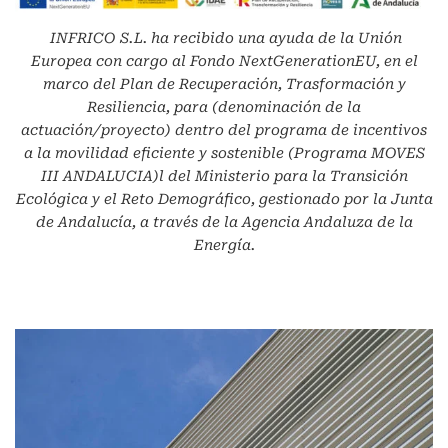
INFRICO S.L.
ha recibido una ayuda de la Unión
Europea con cargo al Fondo NextGenerationEU, en el
marco del Plan de Recuperación, Trasformación y
Resiliencia, para (denominación de la
actuación/proyecto) dentro del programa de incentivos
a la movilidad eficiente y sostenible (Programa MOVES
III ANDALUCIA)l del Ministerio para la Transición
Ecológica y el Reto Demográfico, gestionado por la Junta
de Andalucía, a través de la Agencia Andaluza de la
Energía.