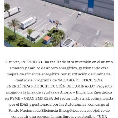
A su vez, INFRICO S.L. ha realizado otra inversión en el mismo
acuerdo y ámbito de ahorro energético, gestionando otra
mejora de eficiencia energética por sustitución de luminaria,
dentro del Programa de “MEJORA DE EFICIENCIA
ENERGÉTICA POR SUSTITUCIÓN DE LUMINARIA”, Proyecto
acogido a la línea de ayudas de Ahorro y Eficiencia Energética
en PYME y GRAN EMPRESA del sector industrial, cofinanciada
por el IDAE y gestionada por las Autonomías, con cargo al
Fondo Nacional de Eficiencia Energética, con el objetivo de
conseguir una economía más limpia y sostenible: “UNA