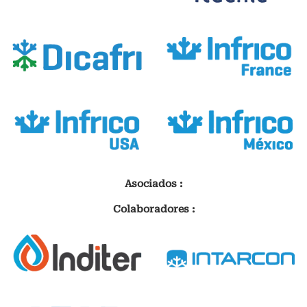
Asociados :
Colaboradores :