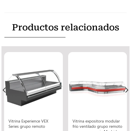
Productos relacionados
Vitrina Experience VEX
Vitrina expositora modular
Series grupo remoto
frío ventilado grupo remoto