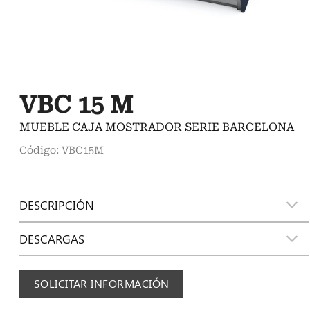
VBC 15 M
MUEBLE CAJA MOSTRADOR SERIE BARCELONA
Código: VBC15M
DESCRIPCIÓN
DESCARGAS
SOLICITAR INFORMACIÓN