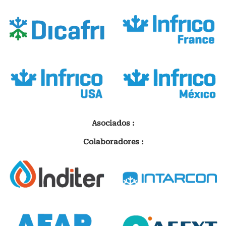
Asociados :
Colaboradores :