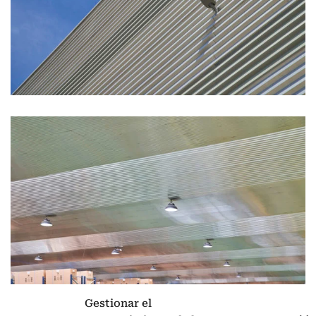
Gestionar el