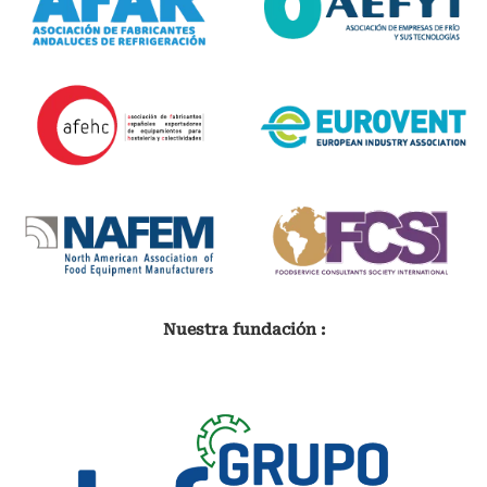
Nuestra fundación :