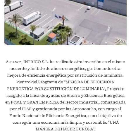
A su vez, INFRICO S.L. ha realizado otra inversión en el mismo
acuerdo y ámbito de ahorro energético, gestionando otra
mejora de eficiencia energética por sustitución de luminaria,
dentro del Programa de “MEJORA DE EFICIENCIA
ENERGÉTICA POR SUSTITUCIÓN DE LUMINARIA”, Proyecto
acogido a la línea de ayudas de Ahorro y Eficiencia Energética
en PYME y GRAN EMPRESA del sector industrial, cofinanciada
por el IDAE y gestionada por las Autonomías, con cargo al
Fondo Nacional de Eficiencia Energética, con el objetivo de
conseguir una economía más limpia y sostenible: “UNA
MANERA DE HACER EUROPA”.