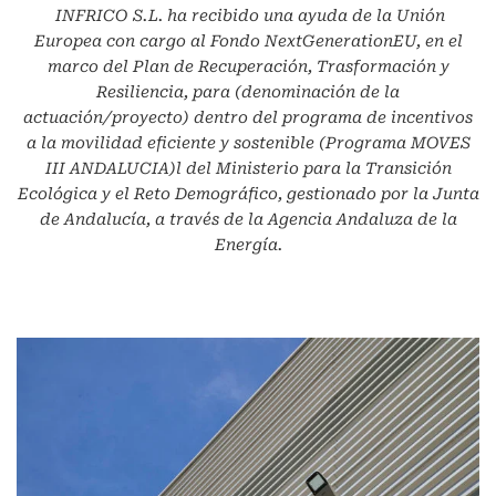
INFRICO S.L.
ha recibido una ayuda de la Unión
Europea con cargo al Fondo NextGenerationEU, en el
marco del Plan de Recuperación, Trasformación y
Resiliencia, para (denominación de la
actuación/proyecto) dentro del programa de incentivos
a la movilidad eficiente y sostenible (Programa MOVES
III ANDALUCIA)l del Ministerio para la Transición
Ecológica y el Reto Demográfico, gestionado por la Junta
de Andalucía, a través de la Agencia Andaluza de la
Energía.