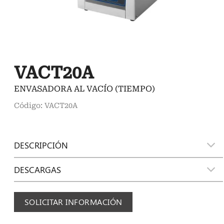
VACT20A
ENVASADORA AL VACÍO (TIEMPO)
Código: VACT20A
DESCRIPCIÓN
DESCARGAS
SOLICITAR INFORMACIÓN