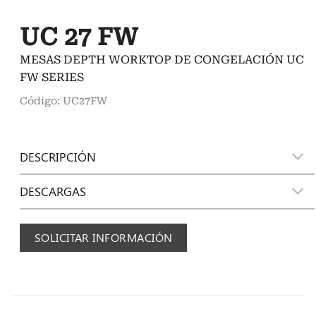
UC 27 FW
MESAS DEPTH WORKTOP DE CONGELACIÓN UC
FW SERIES
Código: UC27FW
DESCRIPCIÓN
DESCARGAS
SOLICITAR INFORMACIÓN