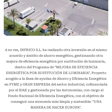
A su vez, INFRICO S.L. ha realizado otra inversión en el mismo
acuerdo y ámbito de ahorro energético, gestionando otra
mejora de eficiencia energética por sustitución de luminaria,
dentro del Programa de “MEJORA DE EFICIENCIA
ENERGÉTICA POR SUSTITUCIÓN DE LUMINARIA”, Proyecto
acogido a la línea de ayudas de Ahorro y Eficiencia Energética
en PYME y GRAN EMPRESA del sector industrial, cofinanciada
por el IDAE y gestionada por las Autonomías, con cargo al
Fondo Nacional de Eficiencia Energética, con el objetivo de
conseguir una economía más limpia y sostenible: “UNA
MANERA DE HACER EUROPA”.