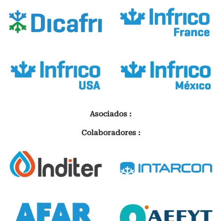
Asociados :
Colaboradores :