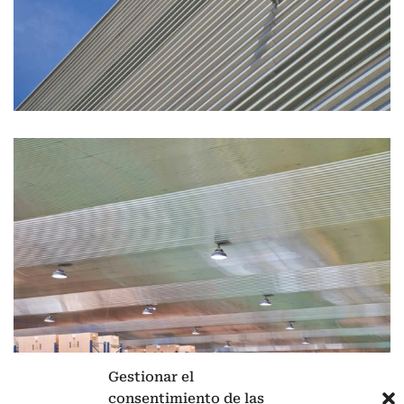
Gestionar el
consentimiento de las