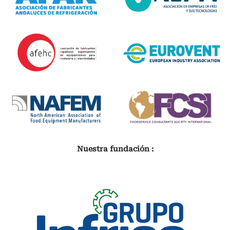
Nuestra fundación :