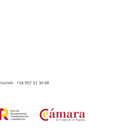
.com · +34 957 51 30 68