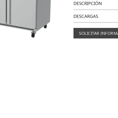
DESCRIPCIÓN
DESCARGAS
SOLICITAR INFOR