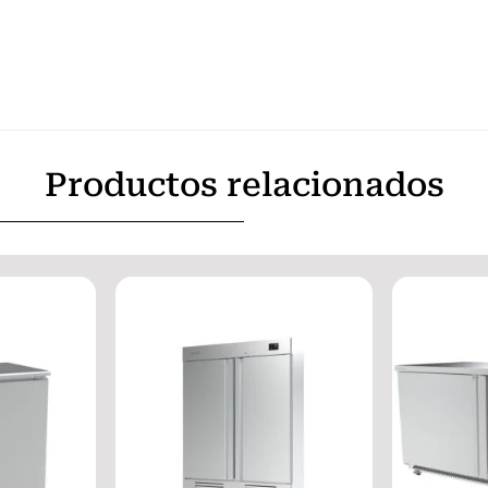
Productos relacionados