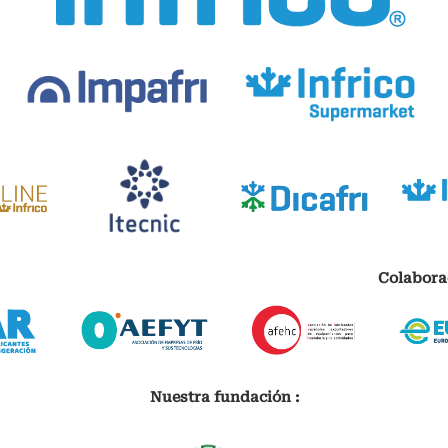
Colabora
Nuestra fundación :