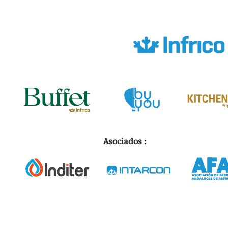
Asociados :