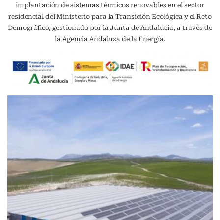
implantación de sistemas térmicos renovables en el sector
residencial del Ministerio para la Transición Ecológica y el Reto
Demográfico, gestionado por la Junta de Andalucía, a través de
la Agencia Andaluza de la Energía.