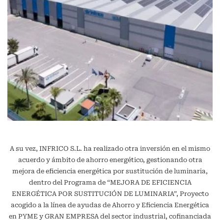
A su vez, INFRICO S.L. ha realizado otra inversión en el mismo
acuerdo y ámbito de ahorro energético, gestionando otra
mejora de eficiencia energética por sustitución de luminaria,
dentro del Programa de “MEJORA DE EFICIENCIA
ENERGÉTICA POR SUSTITUCIÓN DE LUMINARIA”, Proyecto
acogido a la línea de ayudas de Ahorro y Eficiencia Energética
en PYME y GRAN EMPRESA del sector industrial, cofinanciada