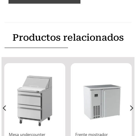
Productos relacionados
Mesa undercounter
Frente mostrador