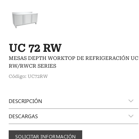
UC 72 RW
MESAS DEPTH WORKTOP DE REFRIGERACIÓN UC
RW/RWCR SERIES
Código: UC72RW
DESCRIPCIÓN
DESCARGAS
SOLICITAR INFORMACIÓN