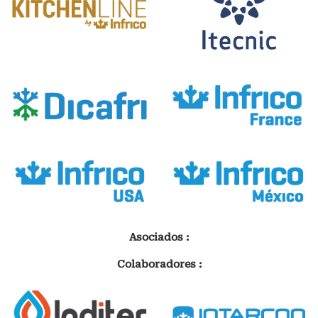
Asociados :
Colaboradores :