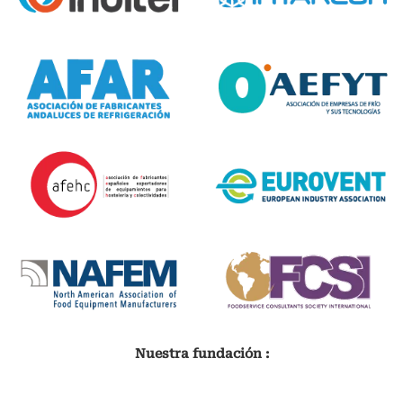
Nuestra fundación :