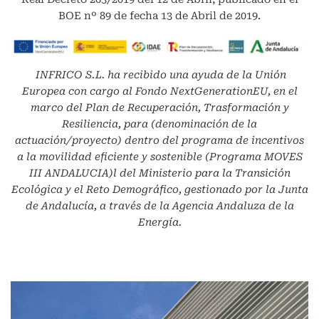
BOE nº 89 de fecha 13 de Abril de 2019.
INFRICO S.L.
ha recibido una ayuda de la Unión
Europea con cargo al Fondo NextGenerationEU, en el
marco del Plan de Recuperación, Trasformación y
Resiliencia, para (denominación de la
actuación/proyecto) dentro del programa de incentivos
a la movilidad eficiente y sostenible (Programa MOVES
III ANDALUCIA)l del Ministerio para la Transición
Ecológica y el Reto Demográfico, gestionado por la Junta
de Andalucía, a través de la Agencia Andaluza de la
Energía.