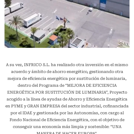
A su vez, INFRICO S.L. ha realizado otra inversión en el mismo
acuerdo y ámbito de ahorro energético, gestionando otra
mejora de eficiencia energética por sustitución de luminaria,
dentro del Programa de “MEJORA DE EFICIENCIA
ENERGÉTICA POR SUSTITUCIÓN DE LUMINARIA”, Proyecto
acogido a la línea de ayudas de Ahorro y Eficiencia Energética
en PYME y GRAN EMPRESA del sector industrial, cofinanciada
por el IDAE y gestionada por las Autonomías, con cargo al
Fondo Nacional de Eficiencia Energética, con el objetivo de
conseguir una economía más limpia y sostenible: “UNA
MANERA DE HACER EUROPA”.