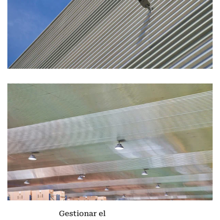
Gestionar el