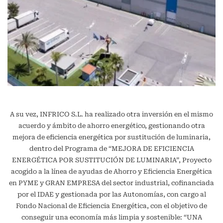
A su vez, INFRICO S.L. ha realizado otra inversión en el mismo
acuerdo y ámbito de ahorro energético, gestionando otra
mejora de eficiencia energética por sustitución de luminaria,
dentro del Programa de “MEJORA DE EFICIENCIA
ENERGÉTICA POR SUSTITUCIÓN DE LUMINARIA”, Proyecto
acogido a la línea de ayudas de Ahorro y Eficiencia Energética
en PYME y GRAN EMPRESA del sector industrial, cofinanciada
por el IDAE y gestionada por las Autonomías, con cargo al
Fondo Nacional de Eficiencia Energética, con el objetivo de
conseguir una economía más limpia y sostenible: “UNA