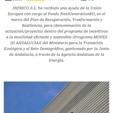
INFRICO S.L.
ha recibido una ayuda de la Unión
Europea con cargo al Fondo NextGenerationEU, en el
marco del Plan de Recuperación, Trasformación y
Resiliencia, para (denominación de la
actuación/proyecto) dentro del programa de incentivos
a la movilidad eficiente y sostenible (Programa MOVES
III ANDALUCIA)l del Ministerio para la Transición
Ecológica y el Reto Demográfico, gestionado por la Junta
de Andalucía, a través de la Agencia Andaluza de la
Energía.