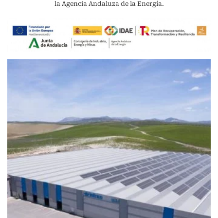
la Agencia Andaluza de la Energía.