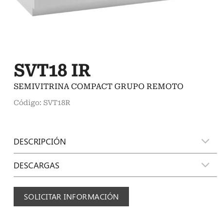
SVT18 IR
SEMIVITRINA COMPACT GRUPO REMOTO
Código: SVT18R
DESCRIPCIÓN
DESCARGAS
SOLICITAR INFORMACIÓN