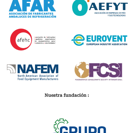
Nuestra fundación :