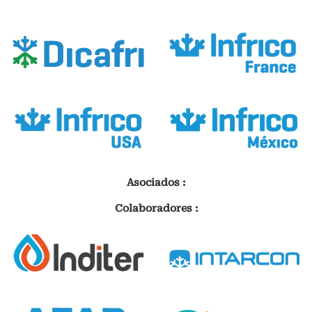
Asociados :
Colaboradores :