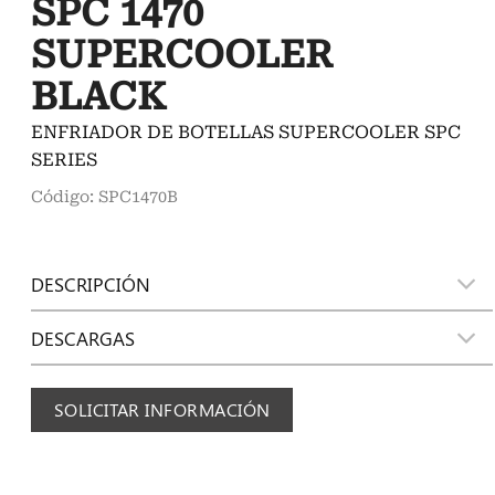
SPC 1470
SUPERCOOLER
BLACK
ENFRIADOR DE BOTELLAS SUPERCOOLER SPC
SERIES
Código: SPC1470B
DESCRIPCIÓN
DESCARGAS
SOLICITAR INFORMACIÓN