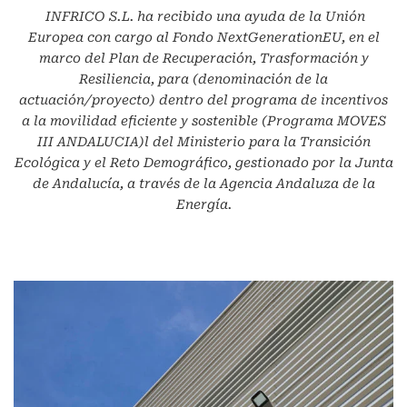
INFRICO S.L.
ha recibido una ayuda de la Unión
Europea con cargo al Fondo NextGenerationEU, en el
marco del Plan de Recuperación, Trasformación y
Resiliencia, para (denominación de la
actuación/proyecto) dentro del programa de incentivos
a la movilidad eficiente y sostenible (Programa MOVES
III ANDALUCIA)l del Ministerio para la Transición
Ecológica y el Reto Demográfico, gestionado por la Junta
de Andalucía, a través de la Agencia Andaluza de la
Energía.