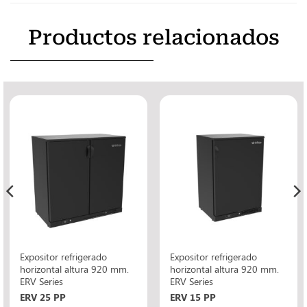
Productos relacionados
Expositor refrigerado
Expositor refrigerado
horizontal altura 920 mm.
horizontal altura 920 mm.
ERV Series
ERV Series
ERV 25 PP
ERV 15 PP