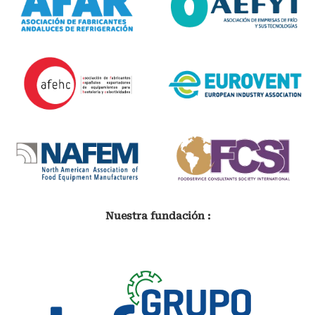
Nuestra fundación :