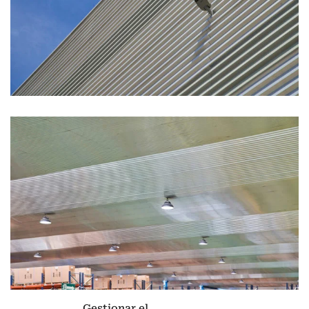
Gestionar el