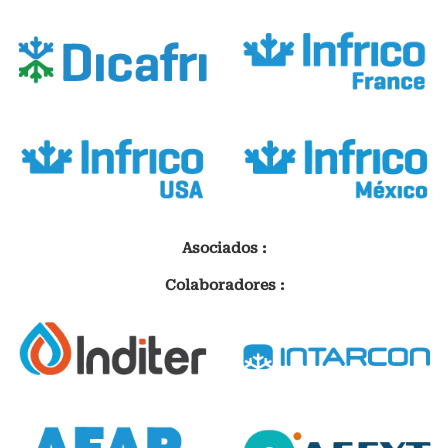
Asociados :
Colaboradores :