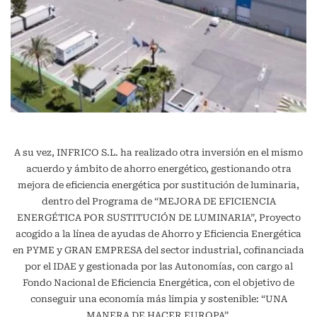
A su vez, INFRICO S.L. ha realizado otra inversión en el mismo
acuerdo y ámbito de ahorro energético, gestionando otra
mejora de eficiencia energética por sustitución de luminaria,
dentro del Programa de “MEJORA DE EFICIENCIA
ENERGÉTICA POR SUSTITUCIÓN DE LUMINARIA”, Proyecto
acogido a la línea de ayudas de Ahorro y Eficiencia Energética
en PYME y GRAN EMPRESA del sector industrial, cofinanciada
por el IDAE y gestionada por las Autonomías, con cargo al
Fondo Nacional de Eficiencia Energética, con el objetivo de
conseguir una economía más limpia y sostenible: “UNA
MANERA DE HACER EUROPA”.