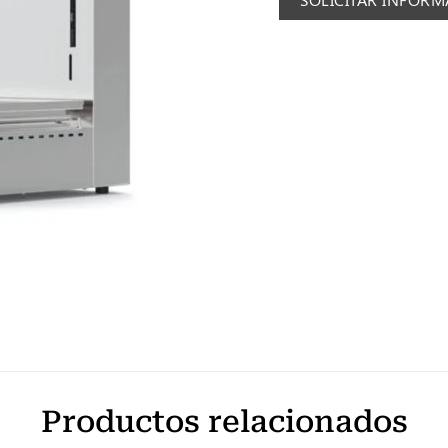
Productos relacionados