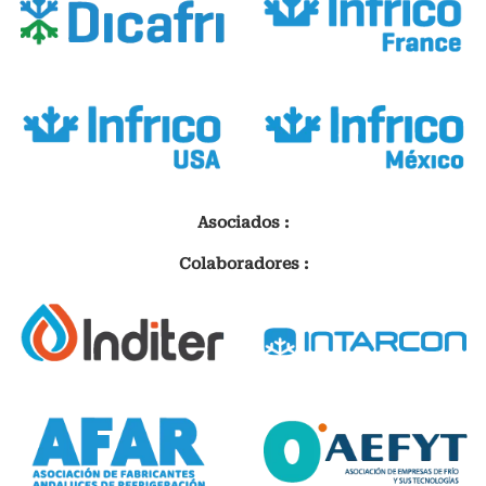
Asociados :
Colaboradores :