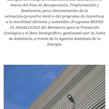
marco del Plan de Recuperación, Trasformación y
Resiliencia, para (denominación de la
actuación/proyecto) dentro del programa de incentivos
a la movilidad eficiente y sostenible (Programa MOVES
III ANDALUCIA)l del Ministerio para la Transición
Ecológica y el Reto Demográfico, gestionado por la Junta
de Andalucía, a través de la Agencia Andaluza de la
Energía.