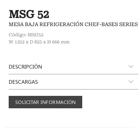
MSG 52
MESA BAJA REFRIGERACIÓN CHEF-BASES SERIES
Código: MSG52
W 1352 x D 825 x H 666 mm
DESCRIPCIÓN
DESCARGAS
SOLICITAR INFORMACIÓN