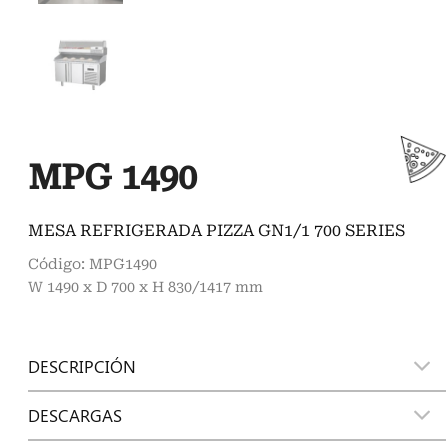
MPG 1490
MESA REFRIGERADA PIZZA GN1/1 700 SERIES
Código: MPG1490
W 1490 x D 700 x H 830/1417 mm
DESCRIPCIÓN
DESCARGAS