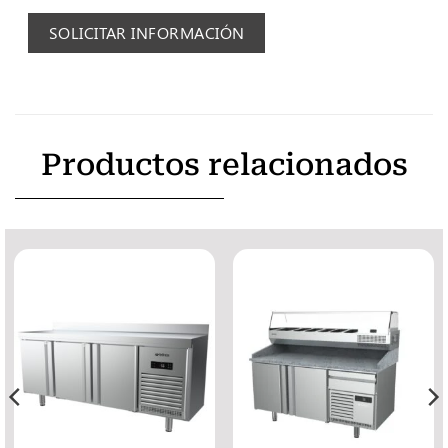
SOLICITAR INFORMACIÓN
Productos relacionados