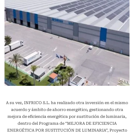
A su vez, INFRICO S.L. ha realizado otra inversión en el mismo
acuerdo y ámbito de ahorro energético, gestionando otra
mejora de eficiencia energética por sustitución de luminaria,
dentro del Programa de “MEJORA DE EFICIENCIA
ENERGÉTICA POR SUSTITUCIÓN DE LUMINARIA”, Proyecto