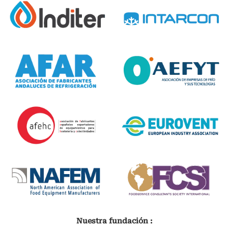
Nuestra fundación :