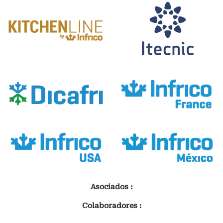
Asociados :
Colaboradores :