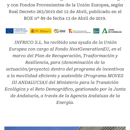
y con Fondos Provenientes de la Unión Europea, según
Real Decreto 263/2019 del 12 de Abril, publicado en el
BOE nº 89 de fecha 13 de Abril de 2019.
INFRICO S.L.
ha recibido una ayuda de la Unión
Europea con cargo al Fondo NextGenerationEU, en el
marco del Plan de Recuperación, Trasformación y
Resiliencia, para (denominación de la
actuación/proyecto) dentro del programa de incentivos
a la movilidad eficiente y sostenible (Programa MOVES
III ANDALUCIA)l del Ministerio para la Transición
Ecológica y el Reto Demográfico, gestionado por la Junta
de Andalucía, a través de la Agencia Andaluza de la
Energía.