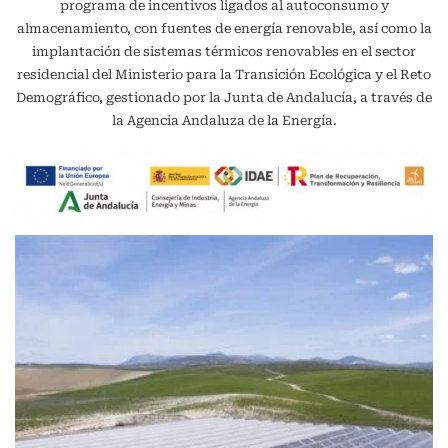
programa de incentivos ligados al autoconsumo y
almacenamiento, con fuentes de energía renovable, así como la
implantación de sistemas térmicos renovables en el sector
residencial del Ministerio para la Transición Ecológica y el Reto
Demográfico, gestionado por la Junta de Andalucía, a través de
la Agencia Andaluza de la Energía.