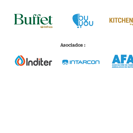
Asociados :