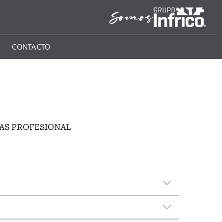
N
CONTACTO
S PROFESIONAL