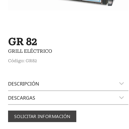
GR 82
GRILL ELÉCTRICO
Código: GR82
DESCRIPCIÓN
DESCARGAS
SOLICITAR INFORMACIÓN