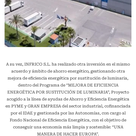
A su vez, INFRICO S.L. ha realizado otra inversión en el mismo
acuerdo y ámbito de ahorro energético, gestionando otra
mejora de eficiencia energética por sustitución de luminaria,
dentro del Programa de “MEJORA DE EFICIENCIA
ENERGÉTICA POR SUSTITUCIÓN DE LUMINARIA”, Proyecto
acogido a la línea de ayudas de Ahorro y Eficiencia Energética
en PYME y GRAN EMPRESA del sector industrial, cofinanciada
por el IDAE y gestionada por las Autonomías, con cargo al
Fondo Nacional de Eficiencia Energética, con el objetivo de
conseguir una economía más limpia y sostenible: “UNA
MANERA DE HACER EUROPA”.