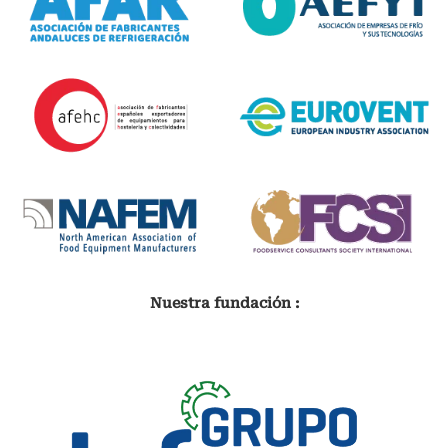
Nuestra fundación :