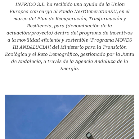
INFRICO S.L.
ha recibido una ayuda de la Unión
Europea con cargo al Fondo NextGenerationEU, en el
marco del Plan de Recuperación, Trasformación y
Resiliencia, para (denominación de la
actuación/proyecto) dentro del programa de incentivos
a la movilidad eficiente y sostenible (Programa MOVES
III ANDALUCIA)l del Ministerio para la Transición
Ecológica y el Reto Demográfico, gestionado por la Junta
de Andalucía, a través de la Agencia Andaluza de la
Energía.