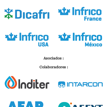
Asociados :
Colaboradores :