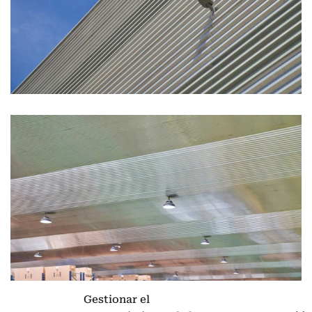
Gestionar el