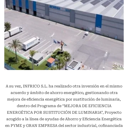
A su vez, INFRICO S.L. ha realizado otra inversión en el mismo
acuerdo y ámbito de ahorro energético, gestionando otra
mejora de eficiencia energética por sustitución de luminaria,
dentro del Programa de “MEJORA DE EFICIENCIA
ENERGÉTICA POR SUSTITUCIÓN DE LUMINARIA”, Proyecto
acogido a la línea de ayudas de Ahorro y Eficiencia Energética
en PYME y GRAN EMPRESA del sector industrial, cofinanciada