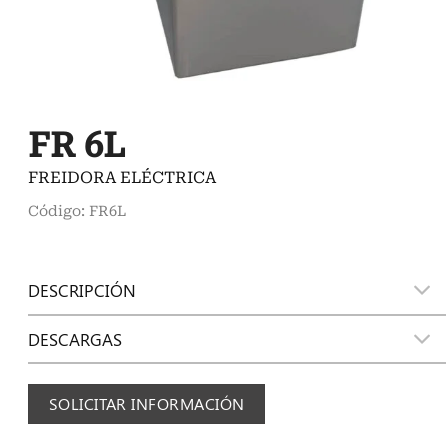
FR 6L
FREIDORA ELÉCTRICA
Código: FR6L
DESCRIPCIÓN
DESCARGAS
SOLICITAR INFORMACIÓN