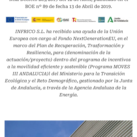
BOE nº 89 de fecha 13 de Abril de 2019.
INFRICO S.L.
ha recibido una ayuda de la Unión
Europea con cargo al Fondo NextGenerationEU, en el
marco del Plan de Recuperación, Trasformación y
Resiliencia, para (denominación de la
actuación/proyecto) dentro del programa de incentivos
a la movilidad eficiente y sostenible (Programa MOVES
III ANDALUCIA)l del Ministerio para la Transición
Ecológica y el Reto Demográfico, gestionado por la Junta
de Andalucía, a través de la Agencia Andaluza de la
Energía.