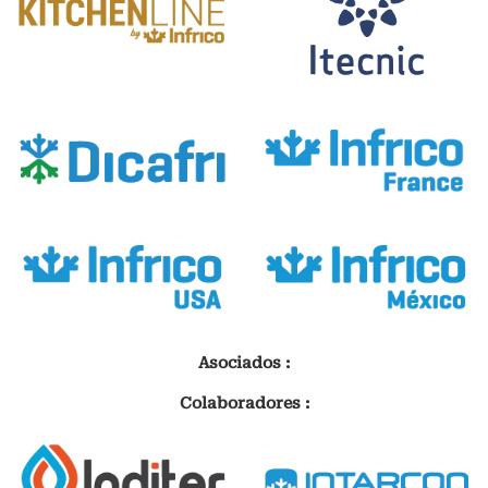
Asociados :
Colaboradores :