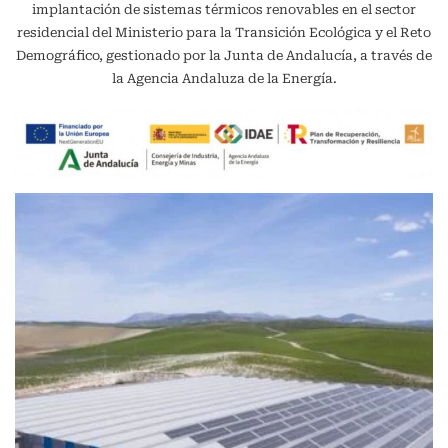
implantación de sistemas térmicos renovables en el sector
residencial del Ministerio para la Transición Ecológica y el Reto
Demográfico, gestionado por la Junta de Andalucía, a través de
la Agencia Andaluza de la Energía.