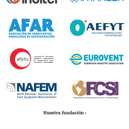
Nuestra fundación :