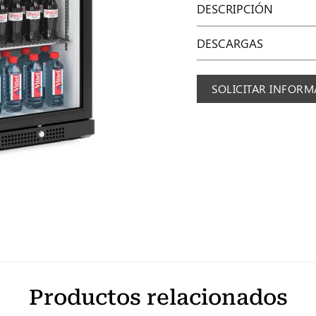
DESCRIPCIÓN
DESCARGAS
SOLICITAR INFOR
Productos relacionados