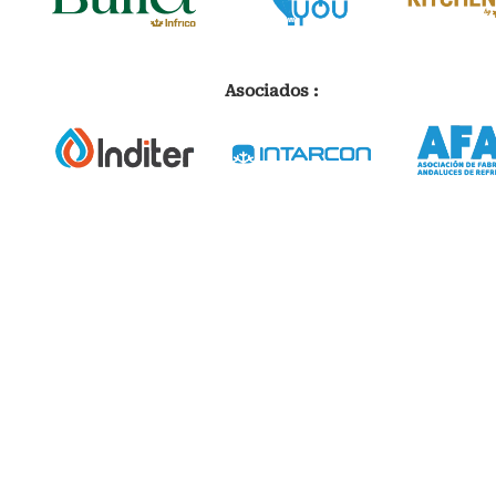
Asociados :