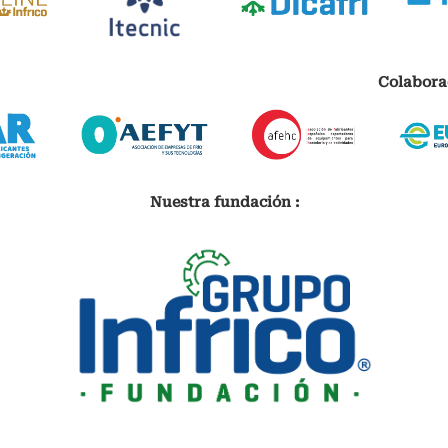
Colabora
Nuestra fundación :