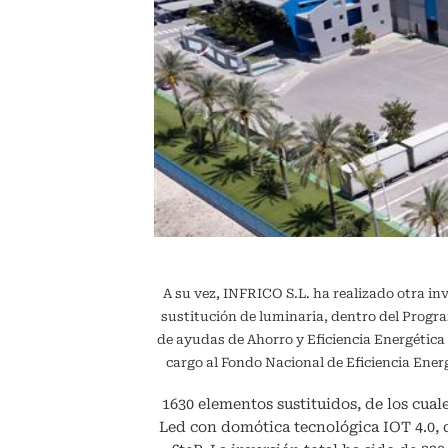
A su vez, INFRICO S.L. ha realizado otra in
sustitución de luminaria, dentro del Pr
de ayudas de Ahorro y Eficiencia Energétic
cargo al Fondo Nacional de Eficiencia En
1630 elementos sustituidos, de los cuale
Led con domótica tecnológica IOT 4.0,