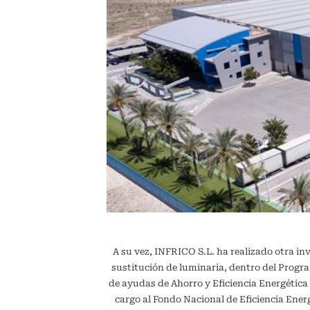
A su vez, INFRICO S.L. ha realizado otra in
sustitución de luminaria, dentro del Pr
de ayudas de Ahorro y Eficiencia Energétic
cargo al Fondo Nacional de Eficiencia En