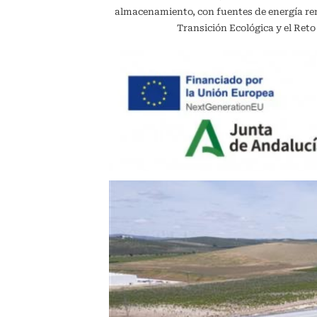
almacenamiento, con fuentes de energía reno
Transición Ecológica y el Ret