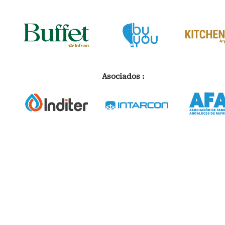
Asociados :