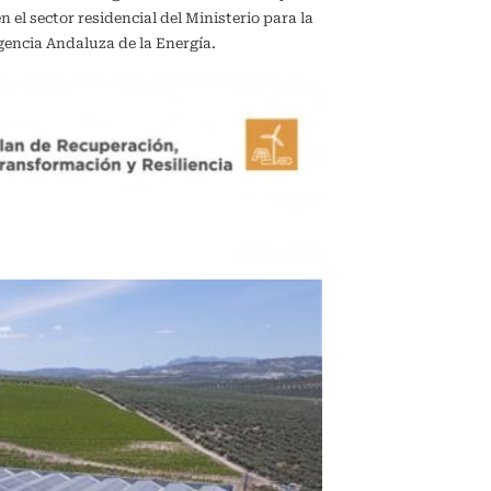
el sector residencial del Ministerio para la
gencia Andaluza de la Energía.