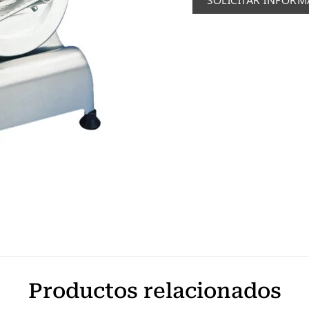
Productos relacionados