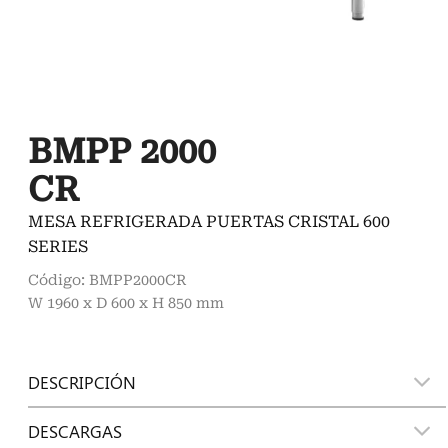
BMPP 2000
CR
MESA REFRIGERADA PUERTAS CRISTAL 600
SERIES
Código: BMPP2000CR
W 1960 x D 600 x H 850 mm
DESCRIPCIÓN
DESCARGAS