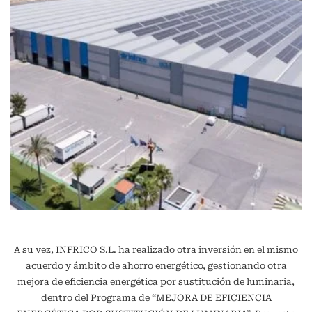
A su vez, INFRICO S.L. ha realizado otra inversión en el mismo
acuerdo y ámbito de ahorro energético, gestionando otra
mejora de eficiencia energética por sustitución de luminaria,
dentro del Programa de “MEJORA DE EFICIENCIA