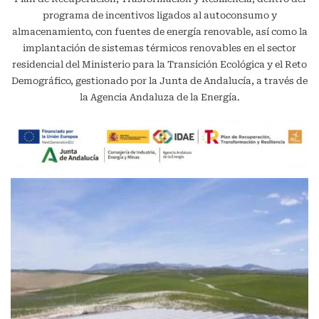
programa de incentivos ligados al autoconsumo y
almacenamiento, con fuentes de energía renovable, así como la
implantación de sistemas térmicos renovables en el sector
residencial del Ministerio para la Transición Ecológica y el Reto
Demográfico, gestionado por la Junta de Andalucía, a través de
la Agencia Andaluza de la Energía.