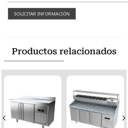
SOLICITAR INFORMACIÓN
Productos relacionados