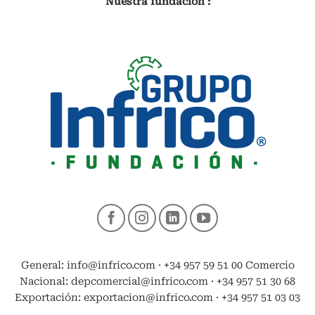
Nuestra fundación :
General: info@infrico.com · +34 957 59 51 00 Comercio
Nacional: depcomercial@infrico.com · +34 957 51 30 68
Exportación: exportacion@infrico.com · +34 957 51 03 03