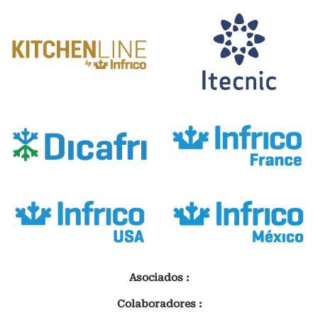
Asociados :
Colaboradores :