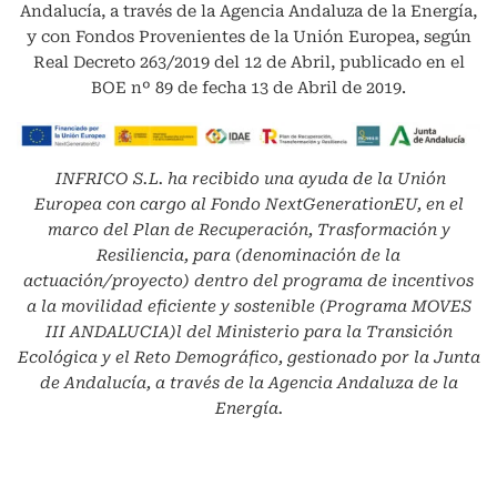
Andalucía, a través de la Agencia Andaluza de la Energía,
y con Fondos Provenientes de la Unión Europea, según
Real Decreto 263/2019 del 12 de Abril, publicado en el
BOE nº 89 de fecha 13 de Abril de 2019.
INFRICO S.L.
ha recibido una ayuda de la Unión
Europea con cargo al Fondo NextGenerationEU, en el
marco del Plan de Recuperación, Trasformación y
Resiliencia, para (denominación de la
actuación/proyecto) dentro del programa de incentivos
a la movilidad eficiente y sostenible (Programa MOVES
III ANDALUCIA)l del Ministerio para la Transición
Ecológica y el Reto Demográfico, gestionado por la Junta
de Andalucía, a través de la Agencia Andaluza de la
Energía.