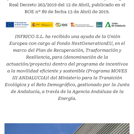
Real Decreto 263/2019 del 12 de Abril, publicado en el
BOE nº 89 de fecha 13 de Abril de 2019.
INFRICO S.L.
ha recibido una ayuda de la Unión
Europea con cargo al Fondo NextGenerationEU, en el
marco del Plan de Recuperación, Trasformación y
Resiliencia, para (denominación de la
actuación/proyecto) dentro del programa de incentivos
a la movilidad eficiente y sostenible (Programa MOVES
III ANDALUCIA)l del Ministerio para la Transición
Ecológica y el Reto Demográfico, gestionado por la Junta
de Andalucía, a través de la Agencia Andaluza de la
Energía.