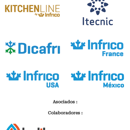
Asociados :
Colaboradores :