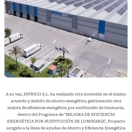
A su vez, INFRICO S.L. ha realizado otra inversión en el mismo
acuerdo y ámbito de ahorro energético, gestionando otra
mejora de eficiencia energética por sustitución de luminaria,
dentro del Programa de “MEJORA DE EFICIENCIA
ENERGÉTICA POR SUSTITUCIÓN DE LUMINARIA”, Proyecto
acogido a la línea de ayudas de Ahorro y Eficiencia Energética