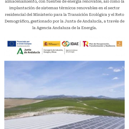
almacenamiento, con fuentes de energía renovable, así como la
implantación de sistemas térmicos renovables en el sector
residencial del Ministerio para la Transición Ecológica y el Reto
Demográfico, gestionado por la Junta de Andalucía, a través de
la Agencia Andaluza de la Energía.