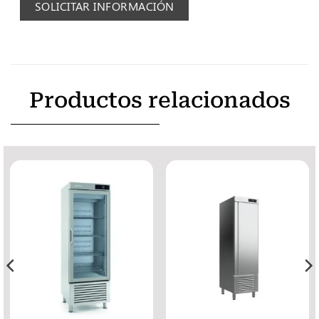
SOLICITAR INFORMACIÓN
Productos relacionados