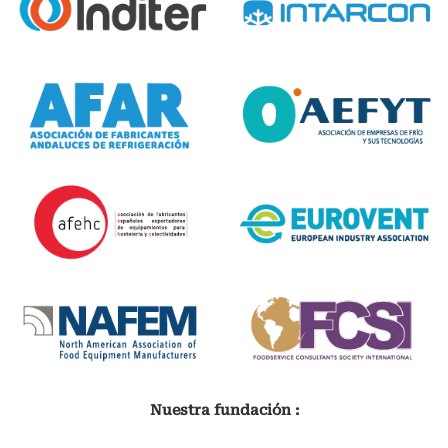
Nuestra fundación :