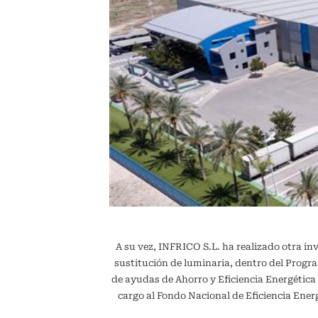
A su vez, INFRICO S.L. ha realizado otra in
sustitución de luminaria, dentro del Pr
de ayudas de Ahorro y Eficiencia Energétic
cargo al Fondo Nacional de Eficiencia En