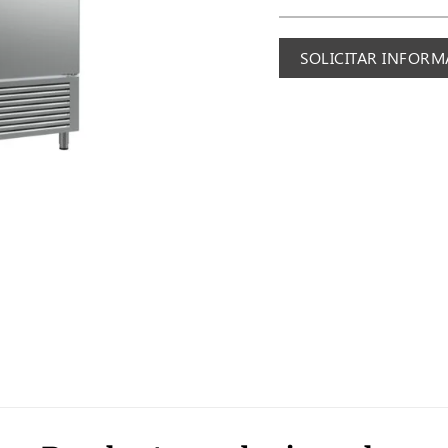
SOLICITAR INFOR