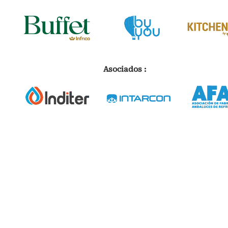
Asociados :