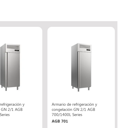
refrigeración y
Armario de refrigeración y
n GN 2/1 AGB
congelación GN 2/1 AGB
Series
700/1400L Series
AGB 701