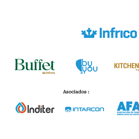
Asociados :