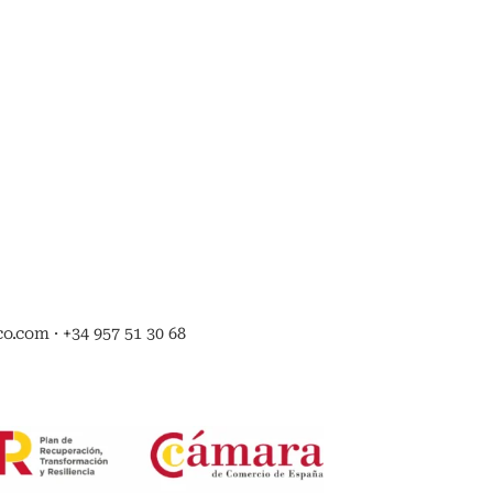
.com · +34 957 51 30 68