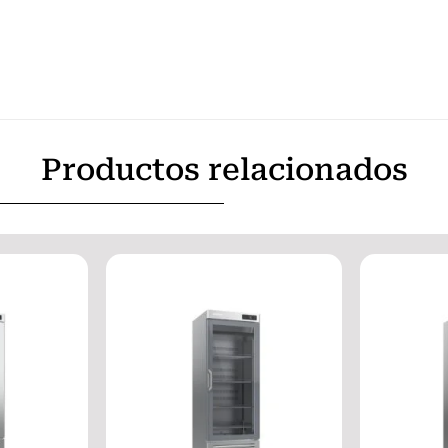
Productos relacionados