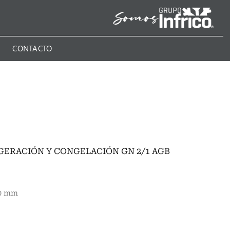
N
CONTACTO
GERACIÓN Y CONGELACIÓN GN 2/1 AGB
30 mm