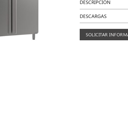
DESCRIPCIÓN
DESCARGAS
SOLICITAR INFOR