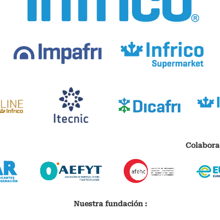
Colabora
Nuestra fundación :